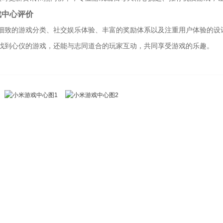
戏中心评价
细致的游戏分类、社交娱乐体验、丰富的奖励体系以及注重用户体验的设
找到心仪的游戏，还能与志同道合的玩家互动，共同享受游戏的乐趣。