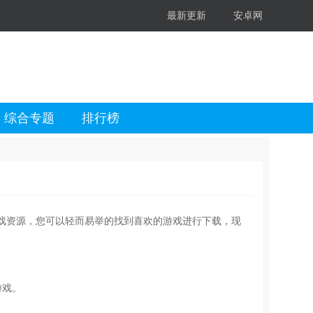
最新更新
安卓网
综合专题
排行榜
戏资源，您可以轻而易举的找到喜欢的游戏进行下载，现
游戏。
。