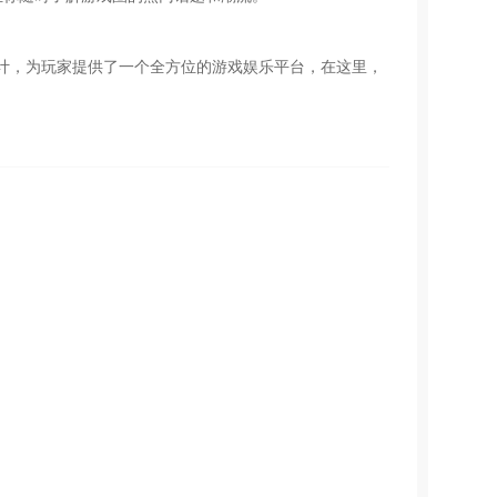
计，为玩家提供了一个全方位的游戏娱乐平台，在这里，