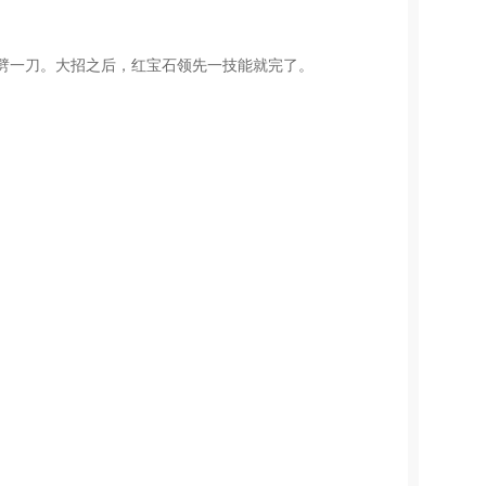
劈一刀。大招之后，红宝石领先一技能就完了。