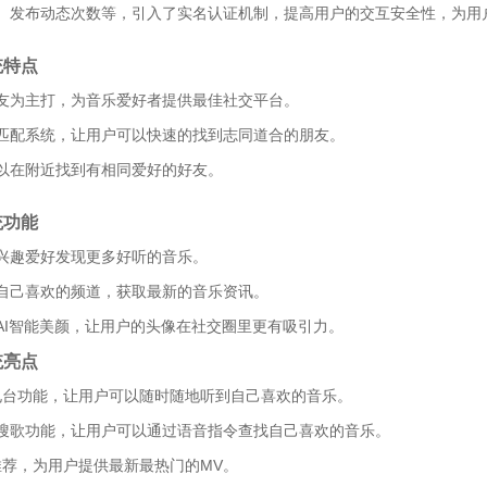
、发布动态次数等，引入了实名认证机制，提高用户的交互安全性，为用
统特点
友为主打，为音乐爱好者提供最佳社交平台。
匹配系统，让用户可以快速的找到志同道合的朋友。
以在附近找到有相同爱好的好友。
统功能
兴趣爱好发现更多好听的音乐。
自己喜欢的频道，获取最新的音乐资讯。
AI智能美颜，让用户的头像在社交圈里更有吸引力。
统亮点
电台功能，让用户可以随时随地听到自己喜欢的音乐。
搜歌功能，让用户可以通过语音指令查找自己喜欢的音乐。
推荐，为用户提供最新最热门的MV。