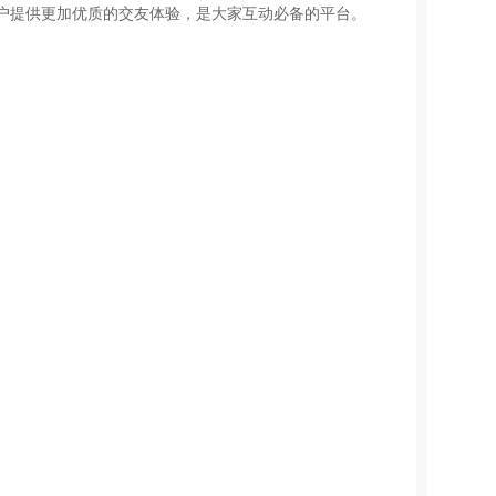
户提供更加优质的交友体验，是大家互动必备的平台。