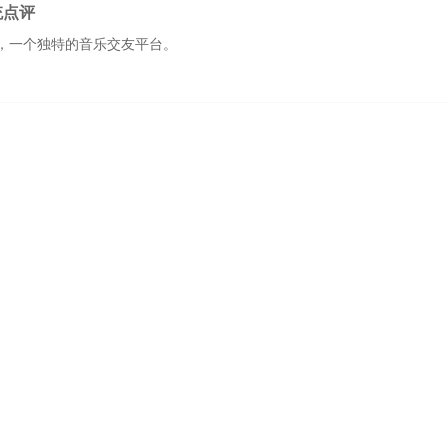
统点评
，一个独特的音乐交友平台。