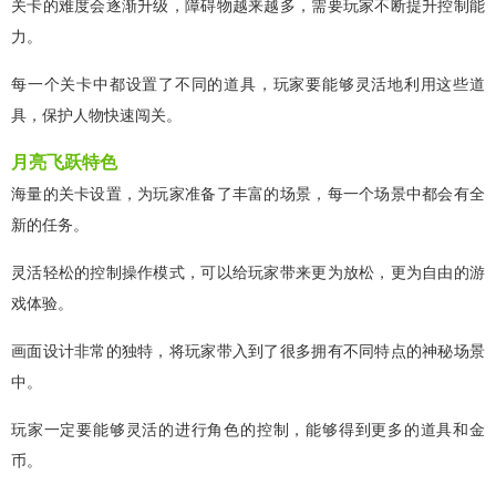
关卡的难度会逐渐升级，障碍物越来越多，需要玩家不断提升控制能
力。
每一个关卡中都设置了不同的道具，玩家要能够灵活地利用这些道
具，保护人物快速闯关。
月亮飞跃特色
海量的关卡设置，为玩家准备了丰富的场景，每一个场景中都会有全
新的任务。
灵活轻松的控制操作模式，可以给玩家带来更为放松，更为自由的游
戏体验。
画面设计非常的独特，将玩家带入到了很多拥有不同特点的神秘场景
中。
玩家一定要能够灵活的进行角色的控制，能够得到更多的道具和金
币。