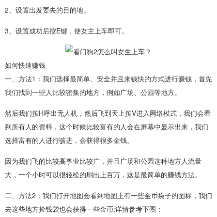
2、设置出发要去的目的地。
3、设置成功后按E键，使女主上车即可。
如何快速赚钱
一、方法1：我们选择最简单、安全并且来钱快的方式进行赚钱，首先
我们找到一些人比较密集的地方，例如广场、公园等地方。
然后我们按H呼出无人机，然后飞到天上按V进入网络模式，我们会看
到所有人的资料，这个时候比较富有的人会在屏幕中显示出来，我们
选择富有的人进行骇进，会获得很多金钱。
因为我们飞的比较高事业比较广，并且广场和公园这种地方人流量
大，一个小时可以很轻松的刷出上百万，这是最简单的赚钱方法。
二、方法2：我们打开地图会看到地图上有一些金币袋子的图标，我们
去这些地方捡钱袋也会获得一些金币;详情参考下图：