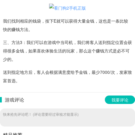
我们找到相应的钱袋，按下E就可以获得大量金钱，这也是一条比较
快的赚钱方法。
三、方法3：我们可以在游戏中当司机，我们将客人送到指定位置会获
得很多金钱，如果喜欢体验生活的玩家，那么这个赚钱方式是必不可
少的。
送到指定地方后，客人会根据满意度给予金钱，最少7000/次，发家致
富首选。
游戏评论
我要评论
快来抢先评论吧！ (评论需要经过审核才能显示)