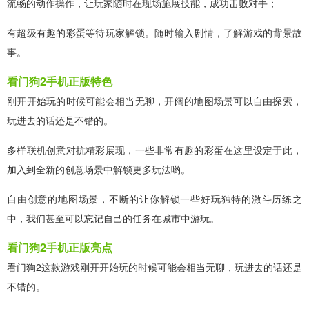
流畅的动作操作，让玩家随时在现场施展技能，成功击败对手；
有超级有趣的彩蛋等待玩家解锁。随时输入剧情，了解游戏的背景故
事。
看门狗2手机正版特色
刚开开始玩的时候可能会相当无聊，开阔的地图场景可以自由探索，
玩进去的话还是不错的。
多样联机创意对抗精彩展现，一些非常有趣的彩蛋在这里设定于此，
加入到全新的创意场景中解锁更多玩法哟。
自由创意的地图场景，不断的让你解锁一些好玩独特的激斗历练之
中，我们甚至可以忘记自己的任务在城市中游玩。
看门狗2手机正版亮点
看门狗2这款游戏刚开开始玩的时候可能会相当无聊，玩进去的话还是
不错的。