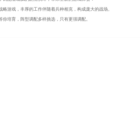
战略游戏，丰厚的工作伴随着兵种相克，构成庞大的战场。
等你培育，阵型调配多样挑选，只有更强调配。