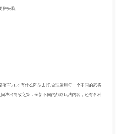
拼头脑;
署军力,才有什么阵型去打,合理运用每一个不同的武将
之间决出制敌之策，全新不同的战略玩法内容，还有各种