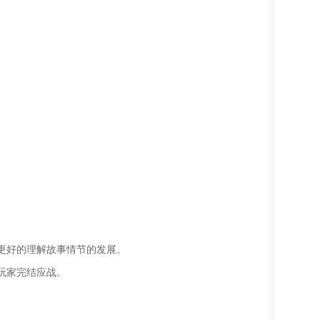
更好的理解故事情节的发展。
玩家完结应战。