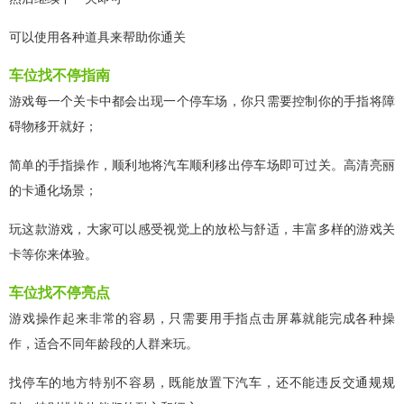
可以使用各种道具来帮助你通关
车位找不停指南
游戏每一个关卡中都会出现一个停车场，你只需要控制你的手指将障
碍物移开就好；
简单的手指操作，顺利地将汽车顺利移出停车场即可过关。高清亮丽
的卡通化场景；
玩这款游戏，大家可以感受视觉上的放松与舒适，丰富多样的游戏关
卡等你来体验。
车位找不停亮点
游戏操作起来非常的容易，只需要用手指点击屏幕就能完成各种操
作，适合不同年龄段的人群来玩。
找停车的地方特别不容易，既能放置下汽车，还不能违反交通规规