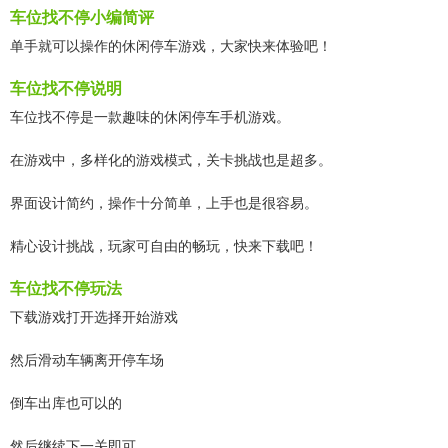
车位找不停小编简评
单手就可以操作的休闲停车游戏，大家快来体验吧！
车位找不停说明
车位找不停是一款趣味的休闲停车手机游戏。
在游戏中，多样化的游戏模式，关卡挑战也是超多。
界面设计简约，操作十分简单，上手也是很容易。
精心设计挑战，玩家可自由的畅玩，快来下载吧！
车位找不停玩法
下载游戏打开选择开始游戏
然后滑动车辆离开停车场
倒车出库也可以的
然后继续下一关即可