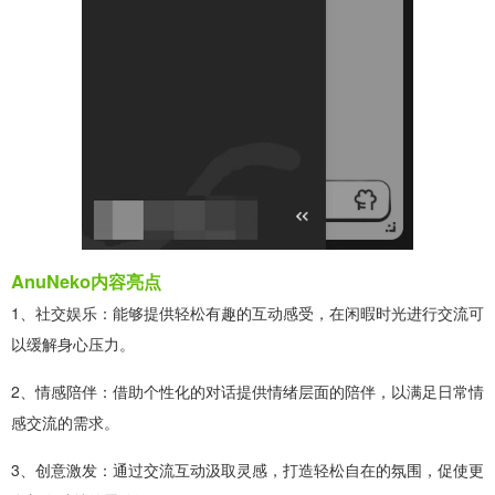
AnuNeko内容亮点
1、社交娱乐：能够提供轻松有趣的互动感受，在闲暇时光进行交流可
以缓解身心压力。
2、情感陪伴：借助个性化的对话提供情绪层面的陪伴，以满足日常情
感交流的需求。
3、创意激发：通过交流互动汲取灵感，打造轻松自在的氛围，促使更