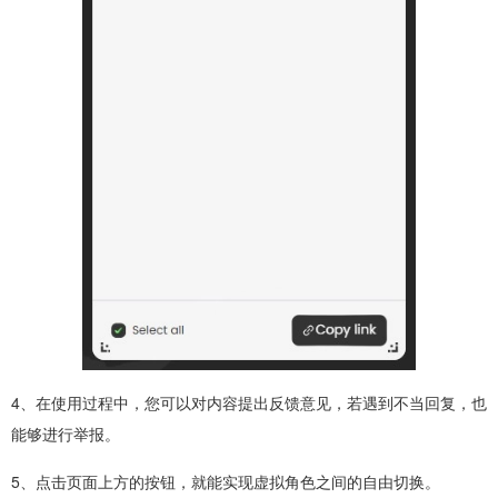
4、在使用过程中，您可以对内容提出反馈意见，若遇到不当回复，也
能够进行举报。
5、点击页面上方的按钮，就能实现虚拟角色之间的自由切换。