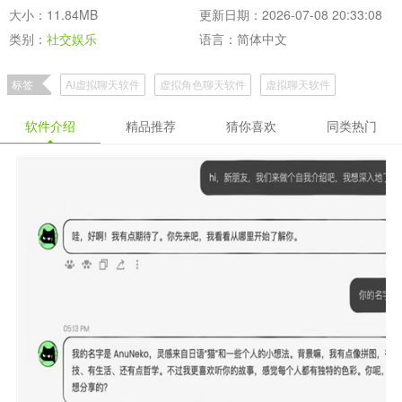
大小：11.84MB
更新日期：2026-07-08 20:33:08
类别：
社交娱乐
语言：简体中文
标签
AI虚拟聊天软件
虚拟角色聊天软件
虚拟聊天软件
软件介绍
精品推荐
猜你喜欢
同类热门