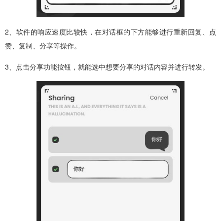
2、软件的响应速度比较快，在对话框的下方能够进行重新回复、点
赞、复制、分享等操作。
3、点击分享功能按钮，就能选中想要分享的对话内容并进行转发。