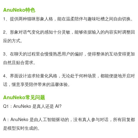
AnuNeko特色
1、提供两种猫咪形象人格，能在温柔陪伴与趣味吐槽之间自由切换。
2、形象对语气变化的感知十分灵敏，能够依据输入的内容实时调整回
应的方式。
3、在聊天的过程里会慢慢熟悉用户的偏好，使得整体的互动变得更加
自然且贴合需求。
4、界面设计追求轻量化风格，无论处于何种场景，都能便捷地开启对
话，惬意享受陪伴带来的温馨体验。
AnuNeko常见问题
Q1：AnuNeko 是真人还是 AI?
A：AnuNeko 是由人工智能驱动的，没有真人参与对话，所有回复都
是模型实时生成的。