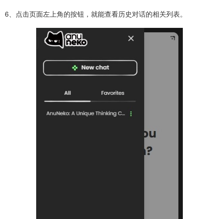
6、点击页面左上角的按钮，就能查看历史对话的相关列表。