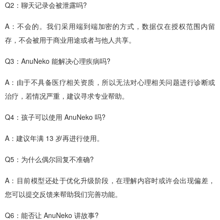
Q2：聊天记录会被泄露吗?
A：不会的。我们采用端到端加密的方式，数据仅在授权范围内留
存，不会被用于商业用途或者与他人共享。
Q3：AnuNeko 能解决心理疾病吗?
A：由于不具备医疗相关资质，所以无法对心理相关问题进行诊断或
治疗，若情况严重，建议寻求专业帮助。
Q4：孩子可以使用 AnuNeko 吗?
A：建议年满 13 岁再进行使用。
Q5：为什么偶尔回复不准确?
A：目前模型还处于优化升级阶段，在理解内容时或许会出现偏差，
您可以提交反馈来帮助我们完善功能。
Q6：能否让 AnuNeko 讲故事?