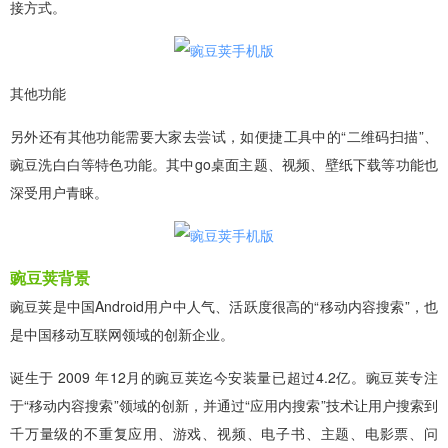
接方式。
其他功能
另外还有其他功能需要大家去尝试，如便捷工具中的“二维码扫描”、
豌豆洗白白等特色功能。其中go桌面主题、视频、壁纸下载等功能也
深受用户青睐。
豌豆荚背景
豌豆荚是中国Android用户中人气、活跃度很高的“移动内容搜索”，也
是中国移动互联网领域的创新企业。
诞生于 2009 年12月的豌豆荚迄今安装量已超过4.2亿。豌豆荚专注
于“移动内容搜索”领域的创新，并通过“应用内搜索”技术让用户搜索到
千万量级的不重复应用、游戏、视频、电子书、主题、电影票、问