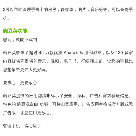
3可以帮助管理手机上的程序，多媒体，图片，音乐等等。可以备份手
机。
豌豆荚功能
想到，就能下载到
豌豆荚收录了超过 45 万款优质 Android 应用和游戏，以及 130 多家
内容提供商提供的音乐、视频、电子书、壁纸和主题。让您的手机比
您想象中更强大更好玩。
要省心，更要放心
豌豆荚提供的应用都清晰标示了安全、隐私、广告和官方验证信息。
特色的 豌豆洗白白 功能，可将山寨应用、广告应用替换成官方版或无
广告版，让您使用更放心。
管理手机，得心应手