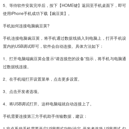
5、等待软件安装完毕后，按下【HOME键】返回至手机桌面下，即可
使用iPhone手机成功下载【豌豆荚】。
手机如何连接电脑豌豆荚?
手机连接电脑豌豆荚，将手机通过数据线插入到电脑上，打开手机设
置内的USB调试即可，软件会自动连接。具体方法如下：
1、打开电脑端豌豆荚会显示“请连接您的设备”指示，将手机与电脑通
过数据线连接。
2、在手机端打开设置菜单，点击更多设置。
3、点击开发者选项。
4、将USB调试打开。这样电脑端就自动连接上了。
手机需要连接第三方手机助手传输数据，建议：
1.安卓系统手机需要开启USB调试功能(设定-开发者选项-USB调试-勾