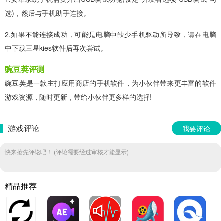
选)，然后与手机助手连接。
2.如果不能连接成功，可能是电脑中缺少手机驱动所导致，请在电脑
中下载三星kies软件后再次尝试。
豌豆荚评测
豌豆荚是一款主打应用商店的手机软件，为小伙伴带来更丰富的软件
游戏资源，随时更新，带给小伙伴更多样的选择!
游戏评论
我要评论
快来抢先评论吧！ (评论需要经过审核才能显示)
精品推荐