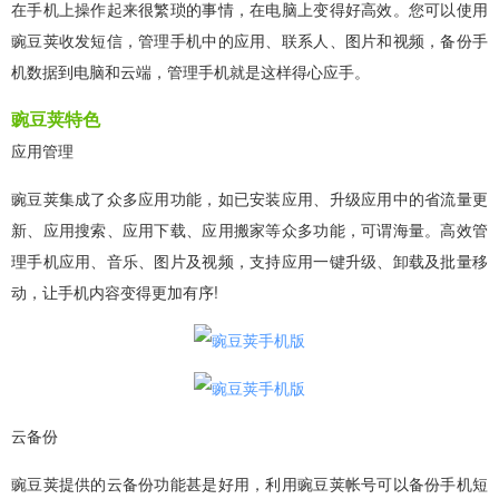
在手机上操作起来很繁琐的事情，在电脑上变得好高效。您可以使用
豌豆荚收发短信，管理手机中的应用、联系人、图片和视频，备份手
机数据到电脑和云端，管理手机就是这样得心应手。
豌豆荚特色
应用管理
豌豆荚集成了众多应用功能，如已安装应用、升级应用中的省流量更
新、应用搜索、应用下载、应用搬家等众多功能，可谓海量。高效管
理手机应用、音乐、图片及视频，支持应用一键升级、卸载及批量移
动，让手机内容变得更加有序!
云备份
豌豆荚提供的云备份功能甚是好用，利用豌豆荚帐号可以备份手机短