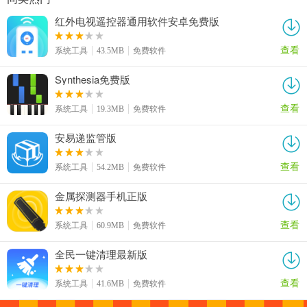
红外电视遥控器通用软件安卓免费版
查看
系统工具
43.5MB
免费软件
Synthesia免费版
查看
系统工具
19.3MB
免费软件
安易递监管版
查看
系统工具
54.2MB
免费软件
金属探测器手机正版
查看
系统工具
60.9MB
免费软件
全民一键清理最新版
查看
系统工具
41.6MB
免费软件