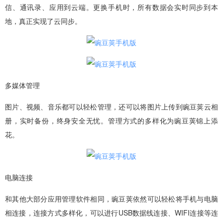
信、通讯录、应用到云端。更换手机时，所有数据会实时同步到本
地，真正实现了云同步。
多媒体管理
图片、视频、音乐都可以轻松管理，还可以将图片上传到豌豆荚云相
册，实时备份，终身安全无忧。管理方式的多样化为豌豆荚锦上添
花。
电脑连接
和其他大部分应用管理软件相同，豌豆荚依然可以轻松将手机与电脑
相连接，连接方式多样化，可以进行USB数据线连接、WIFI连接等连