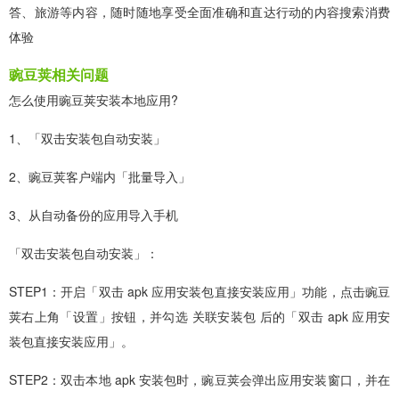
答、旅游等内容，随时随地享受全面准确和直达行动的内容搜索消费
体验
豌豆荚相关问题
怎么使用豌豆荚安装本地应用?
1、「双击安装包自动安装」
2、豌豆荚客户端内「批量导入」
3、从自动备份的应用导入手机
「双击安装包自动安装」：
STEP1：开启「双击 apk 应用安装包直接安装应用」功能，点击豌豆
荚右上角「设置」按钮，并勾选 关联安装包 后的「双击 apk 应用安
装包直接安装应用」。
STEP2：双击本地 apk 安装包时，豌豆荚会弹出应用安装窗口，并在