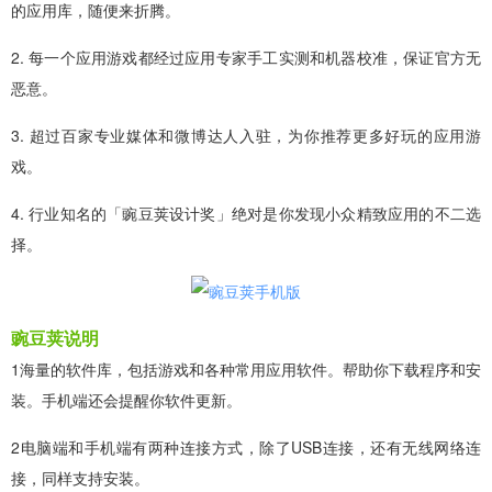
的应用库，随便来折腾。
2. 每一个应用游戏都经过应用专家手工实测和机器校准，保证官方无
恶意。
3. 超过百家专业媒体和微博达人入驻，为你推荐更多好玩的应用游
戏。
4. 行业知名的「豌豆荚设计奖」绝对是你发现小众精致应用的不二选
择。
豌豆荚说明
1海量的软件库，包括游戏和各种常用应用软件。帮助你下载程序和安
装。手机端还会提醒你软件更新。
2电脑端和手机端有两种连接方式，除了USB连接，还有无线网络连
接，同样支持安装。