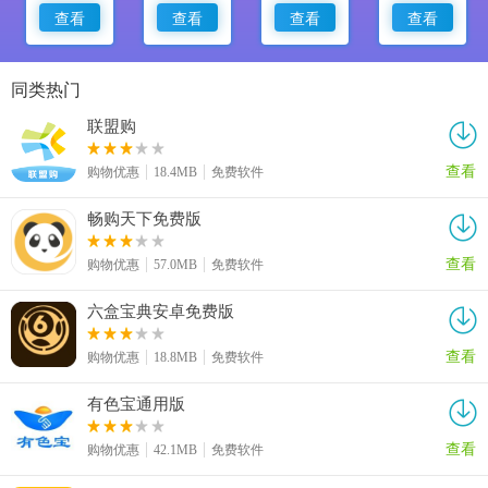
查看
查看
查看
查看
同类热门
联盟购
查看
购物优惠
18.4MB
免费软件
畅购天下免费版
查看
购物优惠
57.0MB
免费软件
六盒宝典安卓免费版
查看
购物优惠
18.8MB
免费软件
有色宝通用版
查看
购物优惠
42.1MB
免费软件