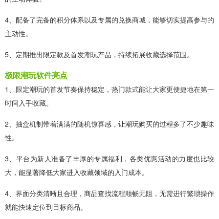
4、配备了完备的积分体系以及专属的兑换商城，能够切实提高参与的
主动性。
5、定期推出限定款及首发潮玩产品，持续拓展收藏选择范围。
极限潮玩软件亮点
1、限定潮玩的首发节奏保持稳定，热门款式能让大家更便捷地在第一
时间入手收藏。
2、抽盒机制带着满满的随机惊喜感，让潮玩购买的过程多了不少趣味
性。
3、平台为新人准备了丰厚的专属福利，各类优惠活动的力度也比较
大，能显著降低大家进入收藏领域的入门成本。
4、界面分类清晰且合理，商品查找流程顺畅无阻，无需进行繁琐操作
就能快速定位到目标商品。