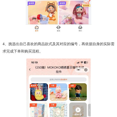
4、挑选出自己喜欢的商品款式及其对应的编号，再依据自身的实际需
求完成下单和购买流程。