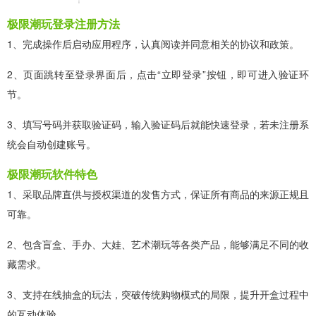
极限潮玩登录注册方法
1、完成操作后启动应用程序，认真阅读并同意相关的协议和政策。
2、页面跳转至登录界面后，点击“立即登录”按钮，即可进入验证环
节。
3、填写号码并获取验证码，输入验证码后就能快速登录，若未注册系
统会自动创建账号。
极限潮玩软件特色
1、采取品牌直供与授权渠道的发售方式，保证所有商品的来源正规且
可靠。
2、包含盲盒、手办、大娃、艺术潮玩等各类产品，能够满足不同的收
藏需求。
3、支持在线抽盒的玩法，突破传统购物模式的局限，提升开盒过程中
的互动体验。