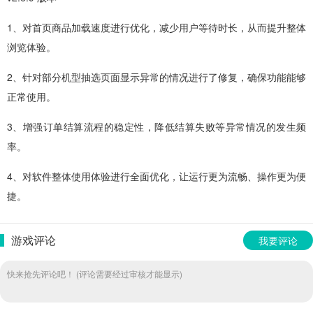
1、对首页商品加载速度进行优化，减少用户等待时长，从而提升整体
浏览体验。
2、针对部分机型抽选页面显示异常的情况进行了修复，确保功能能够
正常使用。
3、增强订单结算流程的稳定性，降低结算失败等异常情况的发生频
率。
4、对软件整体使用体验进行全面优化，让运行更为流畅、操作更为便
捷。
游戏评论
我要评论
快来抢先评论吧！ (评论需要经过审核才能显示)