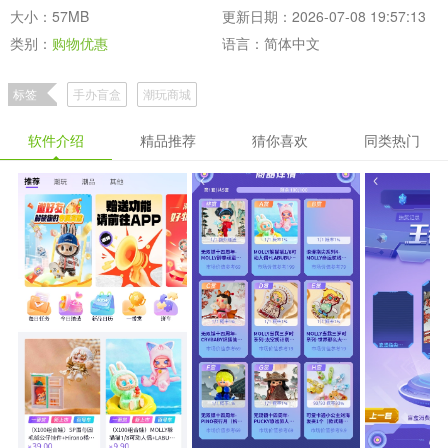
大小：57MB
更新日期：2026-07-08 19:57:13
类别：
购物优惠
语言：简体中文
标签
手办盲盒
潮玩商城
软件介绍
精品推荐
猜你喜欢
同类热门