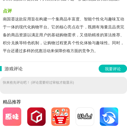
点评
南国荟这款应用旨在构建一个集商品丰富度、智能个性化与趣味互动
于一体的现代化购物平台。它的核心亮点在于，既拥有海量且品类完
备的商品资源以满足用户的基础购物需求，又借助精准的算法推荐、
积分兑换等特色机制，让购物过程更具个性化体验与趣味性。同时，
平台还通过多样的优惠活动来保障价格方面的竞争力。
游戏评论
我要评论
快来抢先评论吧！ (评论需要经过审核才能显示)
精品推荐