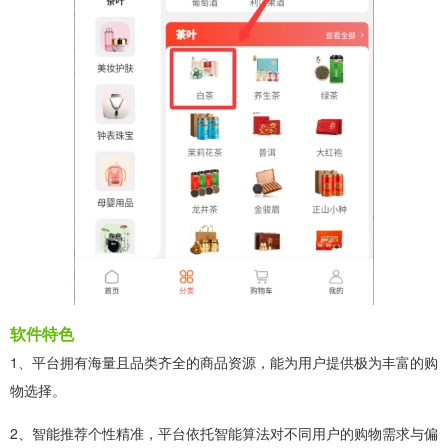
软件特色
1、平台拥有海量且品类齐全的商品资源，能为用户提供极为丰富的购
物选择。
2、智能推荐个性精准，平台依托智能算法对不同用户的购物需求与偏