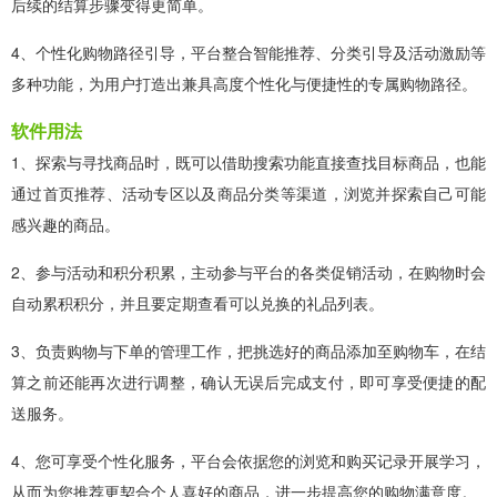
后续的结算步骤变得更简单。
4、个性化购物路径引导，平台整合智能推荐、分类引导及活动激励等
多种功能，为用户打造出兼具高度个性化与便捷性的专属购物路径。
软件用法
1、探索与寻找商品时，既可以借助搜索功能直接查找目标商品，也能
通过首页推荐、活动专区以及商品分类等渠道，浏览并探索自己可能
感兴趣的商品。
2、参与活动和积分积累，主动参与平台的各类促销活动，在购物时会
自动累积积分，并且要定期查看可以兑换的礼品列表。
3、负责购物与下单的管理工作，把挑选好的商品添加至购物车，在结
算之前还能再次进行调整，确认无误后完成支付，即可享受便捷的配
送服务。
4、您可享受个性化服务，平台会依据您的浏览和购买记录开展学习，
从而为您推荐更契合个人喜好的商品，进一步提高您的购物满意度。