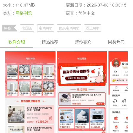
大小：118.47MB
更新日期：2026-07-08 16:03:15
类别：
网络浏览
语言：简体中文
标签
南国荟
电商app
优惠电商app
线上app
软件介绍
精品推荐
猜你喜欢
同类热门