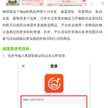
南国荟这个App的商品种类十分丰富，涵盖美妆、母婴用品、食品、
女装、家电等多个品类，日常生活所需的物品几乎都能在这里找到。
你既可以按照自身需求直接挑选商品，平台也会推荐一些精选好物，
让选购过程更加轻松便捷。此外，平台还会经常推出各类优惠活动，
参与活动就能以更实惠的价格买到心仪的商品。
南国荟使用流程
1、先把号输入再获取验证码点击立即登录。