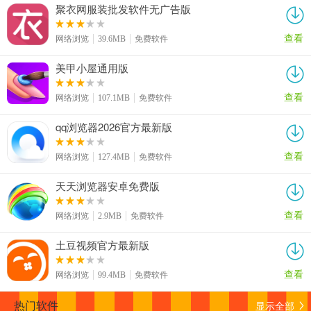
聚衣网服装批发软件无广告版
查看
网络浏览
39.6MB
免费软件
美甲小屋通用版
查看
网络浏览
107.1MB
免费软件
qq浏览器2026官方最新版
查看
网络浏览
127.4MB
免费软件
天天浏览器安卓免费版
查看
网络浏览
2.9MB
免费软件
土豆视频官方最新版
查看
网络浏览
99.4MB
免费软件
显示全部
热门软件