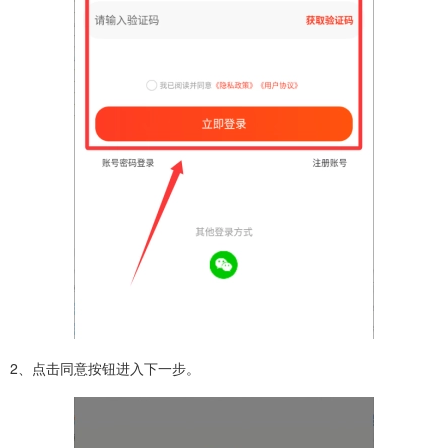
2、点击同意按钮进入下一步。