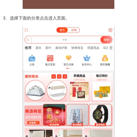
3、选择下面的分类点击进入页面。