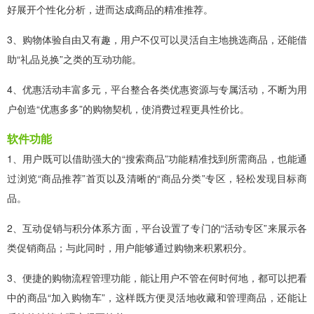
好展开个性化分析，进而达成商品的精准推荐。
3、购物体验自由又有趣，用户不仅可以灵活自主地挑选商品，还能借
助“礼品兑换”之类的互动功能。
4、优惠活动丰富多元，平台整合各类优惠资源与专属活动，不断为用
户创造“优惠多多”的购物契机，使消费过程更具性价比。
软件功能
1、用户既可以借助强大的“搜索商品”功能精准找到所需商品，也能通
过浏览“商品推荐”首页以及清晰的“商品分类”专区，轻松发现目标商
品。
2、互动促销与积分体系方面，平台设置了专门的“活动专区”来展示各
类促销商品；与此同时，用户能够通过购物来积累积分。
3、便捷的购物流程管理功能，能让用户不管在何时何地，都可以把看
中的商品“加入购物车”，这样既方便灵活地收藏和管理商品，还能让