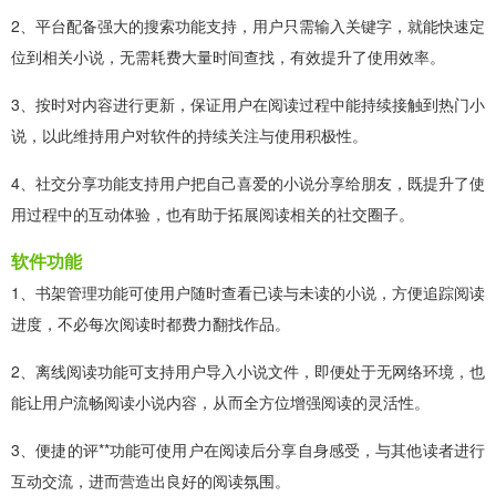
2、平台配备强大的搜索功能支持，用户只需输入关键字，就能快速定
位到相关小说，无需耗费大量时间查找，有效提升了使用效率。
3、按时对内容进行更新，保证用户在阅读过程中能持续接触到热门小
说，以此维持用户对软件的持续关注与使用积极性。
4、社交分享功能支持用户把自己喜爱的小说分享给朋友，既提升了使
用过程中的互动体验，也有助于拓展阅读相关的社交圈子。
软件功能
1、书架管理功能可使用户随时查看已读与未读的小说，方便追踪阅读
进度，不必每次阅读时都费力翻找作品。
2、离线阅读功能可支持用户导入小说文件，即便处于无网络环境，也
能让用户流畅阅读小说内容，从而全方位增强阅读的灵活性。
3、便捷的评**功能可使用户在阅读后分享自身感受，与其他读者进行
互动交流，进而营造出良好的阅读氛围。