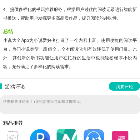
4、提供多样化的书籍推荐服务，根据用户过往的阅读记录进行智能新
书推送，帮助用户发掘更多高品质作品，提升阅读的趣味性。
总结
小说大全App为小说爱好者打造了一个内容丰富、使用便捷的阅读平
台，热门小说类型一应俱全，全本阅读功能有效降低了使用门槛。此
外，其创新的听书功能让用户在忙碌的生活中也能轻松畅享小说内
容，充分满足了多样化的阅读需求。
游戏评论
我要评论
快来抢先评论吧！ (评论需要经过审核才能显示)
精品推荐