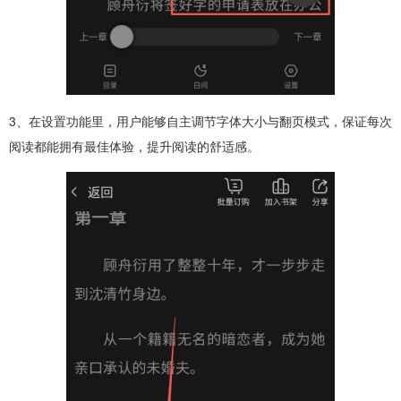
3、在设置功能里，用户能够自主调节字体大小与翻页模式，保证每次
阅读都能拥有最佳体验，提升阅读的舒适感。