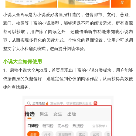
小说大全App是为小说爱好者量身打造的，包含都市、玄幻、悬疑、
豪门、校园等丰富的小说类型，能够满足不同的阅读需求。所有资源
都可以获取，用户除了阅读之外，还能借助听书功能来知晓小说内
容，从而实现多样化的阅读方式。个性化的界面设置，让用户可以调
整文字大小和翻页模式，进而提升阅读体验。
小说大全如何使用
1、启动小说大全App后，首页呈现出丰富的小说分类板块，用户能够
依据自身的兴趣偏好，迅速定位到心仪的阅读作品，从而获得高效便
捷的查找服务。