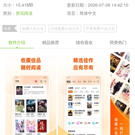
大小：15.41MB
更新日期：2026-07-08 14:42:10
类别：
资讯阅读
语言：简体中文
标签
免费小说大全
闪读免费小说大全
芒果免费小说大全
软件介绍
精品推荐
猜你喜欢
同类热门