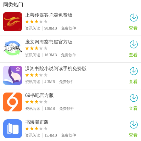
同类热门
上善传媒客户端免费版
查看
资讯阅读
90.8MB
免费软件
废文网海棠书屋官方版
查看
资讯阅读
16.3MB
免费软件
潇湘书院小说阅读手机免费版
查看
资讯阅读
4.3MB
免费软件
69书吧官方版
查看
资讯阅读
1.8MB
免费软件
书海阁正版
查看
资讯阅读
15.4MB
免费软件