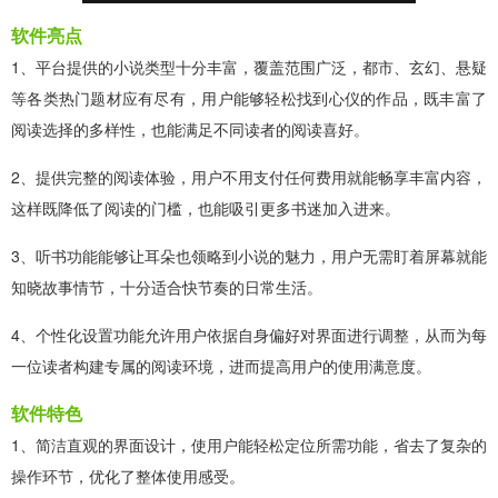
软件亮点
1、平台提供的小说类型十分丰富，覆盖范围广泛，都市、玄幻、悬疑
等各类热门题材应有尽有，用户能够轻松找到心仪的作品，既丰富了
阅读选择的多样性，也能满足不同读者的阅读喜好。
2、提供完整的阅读体验，用户不用支付任何费用就能畅享丰富内容，
这样既降低了阅读的门槛，也能吸引更多书迷加入进来。
3、听书功能能够让耳朵也领略到小说的魅力，用户无需盯着屏幕就能
知晓故事情节，十分适合快节奏的日常生活。
4、个性化设置功能允许用户依据自身偏好对界面进行调整，从而为每
一位读者构建专属的阅读环境，进而提高用户的使用满意度。
软件特色
1、简洁直观的界面设计，使用户能轻松定位所需功能，省去了复杂的
操作环节，优化了整体使用感受。