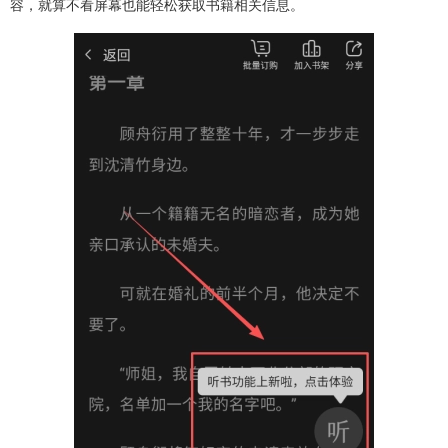
容，就算不看屏幕也能轻松获取书籍相关信息。