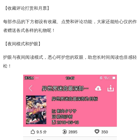
【收藏评论打赏和月票】
每部作品的下方都设有收藏、点赞和评论功能，大家还能给心仪的作
者赠送各式各样的礼物呢！
【夜间模式和护眼】
护眼与夜间阅读模式，悉心呵护您的双眼，助您长时间阅读也倍感轻
松！