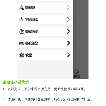
迷糊轻小说优势
1、资源完备，原创小说资源充足，更新快捷且内容全面。
2、体验出色，界面简约交互流畅，所有设计都围绕阅读打造。