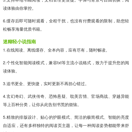
读体验由你掌控。
6.缓存后即可随时观看，全程干扰，也没有付费观看的限制，助您轻
松畅享海量优质书籍。
迷糊轻小说指南
1.在线阅读、离线缓存、全本内容，应有尽有，随时畅读。
2.个性化智能阅读模式，兼容txt等主流小说格式，致力于提升您的阅
读体验。
3.追书更全、更快捷，实时更新不再担心错过。
4.玄幻奇幻、武侠传奇、恐怖悬疑、耽美言情、官场商战、穿越异能
等上百种分类，让你从此告别书荒的烦恼。
5.精致的排版设计、贴心的护眼模式、简洁的极简模式、智能的亮度
自适应，还有多样独特的阅读页主题，让每一种阅读姿势都能带来舒