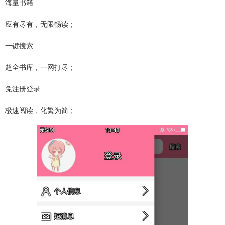
海量书籍
应有尽有，无限畅读；
一键搜索
超全书库，一网打尽；
免注册登录
极速阅读，化繁为简；