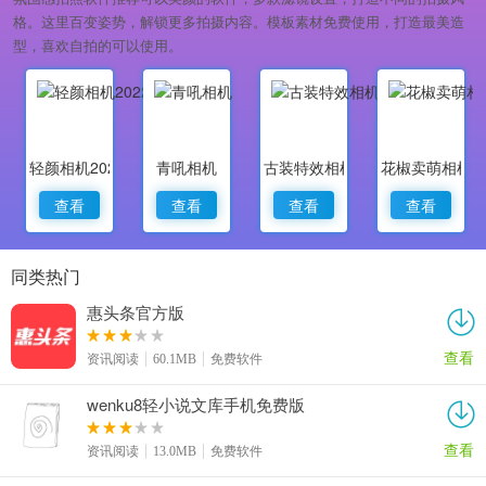
格。这里百变姿势，解锁更多拍摄内容。模板素材免费使用，打造最美造
型，喜欢自拍的可以使用。
轻颜相机2022最新版
青吼相机
古装特效相机
花椒卖萌相机
查看
查看
查看
查看
同类热门
惠头条官方版
查看
资讯阅读
60.1MB
免费软件
wenku8轻小说文库手机免费版
查看
资讯阅读
13.0MB
免费软件