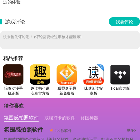
适的体验
游戏评论
我要评论
快来抢先评论吧！ (评论需要经过审核才能显示)
精品推荐
怡萱动漫手
趣读书小说
联盟盒子最
咪咕阅读安
Tidal官方版
机正版
安卓官方版
新免费版
卓版
猜你喜欢
氛围感拍照软件
戒烟打卡的软件
修图神器
氛围感拍照软件
更多>
共0款软件
氛围感拍照软件推荐可以美颜的软件，多款滤镜设置，打造不同的拍摄风