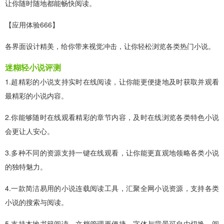
让你随时随地都能畅快阅读。
【应用体验666】
各界面设计精美，给你带来视觉冲击，让你轻松浏览各类热门小说。
迷糊轻小说评测
1.超精彩的小说支持实时在线阅读，让你能更便捷地及时获取并观看
最精彩的小说内容。
2.你能够随时在线观看精彩的章节内容，及时在线浏览各类特色小说
会更让人安心。
3.多种不同的资源支持一键在线观看，让你能更直观地领略各类小说
的独特魅力。
4.一款简洁易用的小说连载阅读工具，汇聚全网小说资源，支持各类
小说的搜索与阅读。
5.支持本地书籍阅读，文档管理更便捷。字体与背景可自由切换，阅