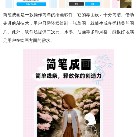
简笔成画是一款操作简单的绘画软件，它的界面设计十分简洁。借助
先进的AI技术，用户只需轻松绘制一张草图，就能生成各类精美的图
片。此外，软件还提供二次元、水墨、油画等多种风格，能很好地满
足用户在绘画方面的需求。