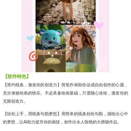
【软件特色】
【简约线条，激发你的创造力】简笔作画助你达成自由创作的心愿，
充分体验绘画的快乐。不必具备绘画基础，只需随心涂绘，激发你的
无限创造力。
【轻松上手，用线条勾勒梦想】用简单的线条轻松勾勒，描绘出心中
的梦想，让AI助力提升你的画技，创作出令人惊艳的大师级作品。