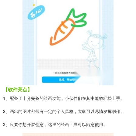
【软件亮点】
1、配备了十分完备的绘画功能，小伙伴们在其中能够轻松上手。
2、画出的图片都带有一定的个人风格，大家可以尽情发挥创作。
3、只要你想开展创意，这里的绘画工具可以随意使用。