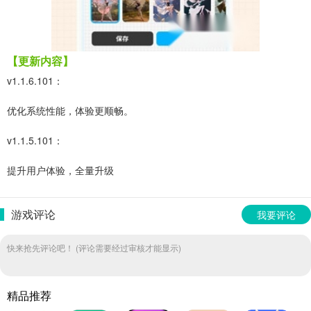
【更新内容】
v1.1.6.101：
优化系统性能，体验更顺畅。
v1.1.5.101：
提升用户体验，全量升级
游戏评论
我要评论
快来抢先评论吧！ (评论需要经过审核才能显示)
精品推荐