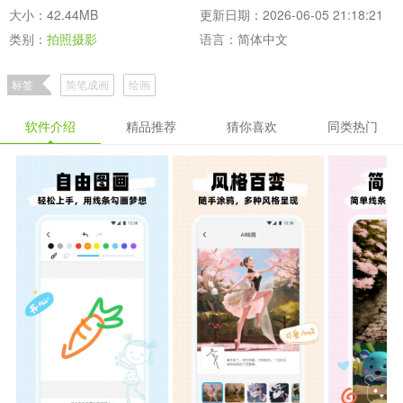
大小：42.44MB
更新日期：2026-06-05 21:18:21
类别：
拍照摄影
语言：简体中文
标签
简笔成画
绘画
软件介绍
精品推荐
猜你喜欢
同类热门