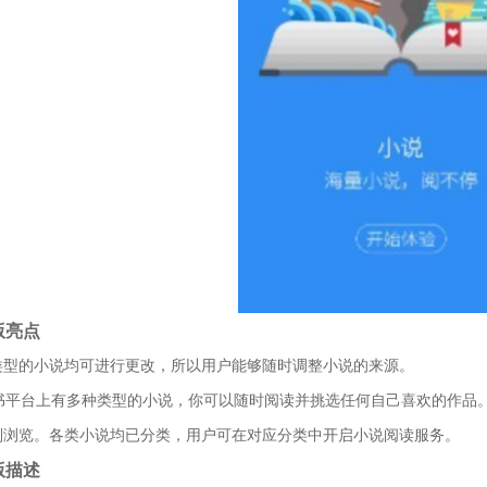
版亮点
类型的小说均可进行更改，所以用户能够随时调整小说的来源。
看书平台上有多种类型的小说，你可以随时阅读并挑选任何自己喜欢的作品
别浏览。各类小说均已分类，用户可在对应分类中开启小说阅读服务。
版描述