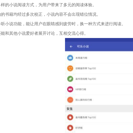
多样的小说阅读方式，为用户带来了多元的阅读体验。
内的书籍均经过多次校正，小说内容不会出现错位情况。
备听小说功能，能让用户在眼睛感到疲劳时，换一种方式来进行阅读。
还能和其他小说爱好者展开讨论，互相交流心得。