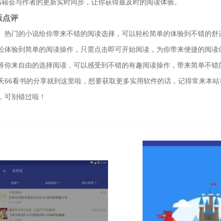
书籍会与作者的更新实时同步，让你获得最及时的阅读体验。
版点评
、热门的小说给你带来不错的阅读选择，可以轻松简单的体验到不错的舒
松体验到简单的阅读操作，只需点击即可开始阅读，为你带来便捷的阅读
等你来自由的选择阅读，可以感受到不错的有趣阅读操作，带来简单不错
天66看书的分享就到这里啦，想要获取更多实用软件的话，记得常来本
，可别错过啦！