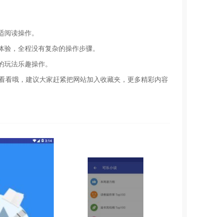
适阅读操作。
体验，全程没有复杂的操作步骤。
的玩法乐趣操作。
站看看哦，建议大家赶紧把网站加入收藏夹，更多精彩内容