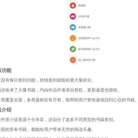
版功能
里设有每日签到功能，持续签到就能积累大量积分。
内还收录了大量书籍，均由作品作者亲自授权，更新速度也很快。
分类覆盖全面，各类题材应有尽有，能帮助用户更快速地找到心仪的书籍
版介绍
软件里小说资源十分丰富，还划分了超多不同类型的书籍类别。
里面的所有书籍，都能给用户带来无穷的阅读乐趣。