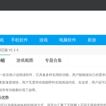
戏
手机软件
游戏
电脑软件
新游
正版 V1.1.4
游戏截图
专题合集
介绍
是一款在线小说阅读软件，它具备多样实用的功能，用户能根据自己的需
更新速度很快，用户无需等待就能即时在线阅读内容。在这里，用户还可
前所有功能都出现了故障。
版优势
们可以选择各种各样的阅读方式。该平台汇聚了互联网上不同主题和类型