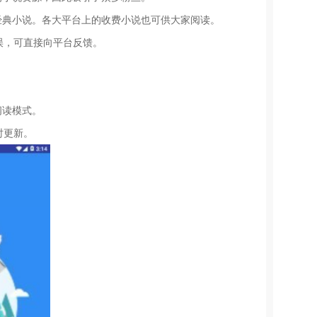
经典小说。各大平台上的收费小说也可供大家阅读。
误，可直接向平台反馈。
。
阅读模式。
时更新。