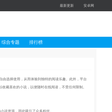
最新更新
安卓网
综合专题
排行榜
求自由选择使用，从而体验到独特的阅读乐趣。此外，平台
以收藏喜欢的小说，以便随时在线阅读，不受任何限制。
的小说资源，因此吸引了众多粉丝。