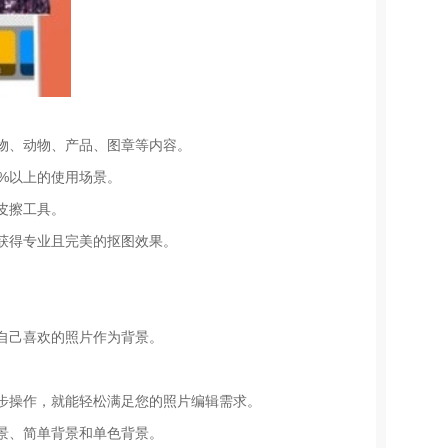
物、动物、产品、图章等内容。
%以上的使用场景。
皮擦工具。
获得专业且完美的抠图效果。
自己喜欢的照片作为背景。
步操作，就能轻松满足您的照片编辑需求。
景、简单背景和单色背景。