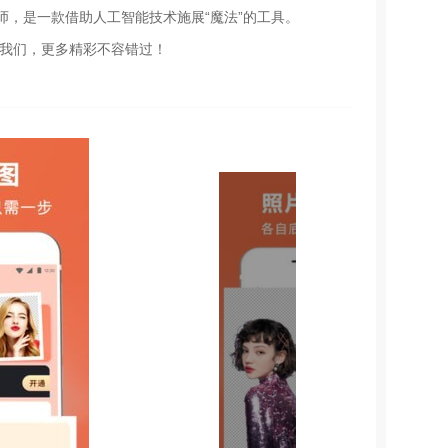
，是一款借助人工智能技术施展“魔法”的工具。
注我们，更多精彩不容错过！