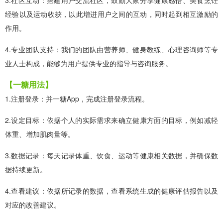
经验以及运动收获，以此增进用户之间的互动，同时起到相互激励的
作用。
4.专业团队支持：我们的团队由营养师、健身教练、心理咨询师等专
业人士构成，能够为用户提供专业的指导与咨询服务。
【一糖用法】
1.注册登录：并一糖App，完成注册登录流程。
2.设定目标：依据个人的实际需求来确立健康方面的目标，例如减轻
体重、增加肌肉量等。
3.数据记录：每天记录体重、饮食、运动等健康相关数据，并确保数
据持续更新。
4.查看建议：依据所记录的数据，查看系统生成的健康评估报告以及
对应的改善建议。