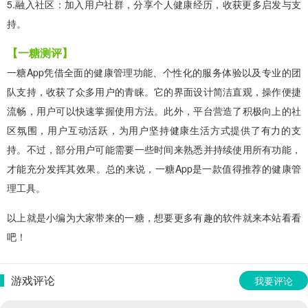
5.融入社区：加入用户社群，分享个人健康经历，收获更多启发与支
持。
【一糖测评】
一糖App凭借全面的健康管理功能、个性化的服务体验以及专业的团
队支持，收获了众多用户的青睐。它的界面设计简洁直观，操作便捷
流畅，用户可以快速掌握使用方法。此外，平台营造了积极向上的社
区氛围，用户互动活跃，为用户坚持健康生活方式提供了有力的支
持。不过，部分用户可能需要一些时间来熟悉并持续使用所有功能，
才能充分发挥其效果。总的来说，一糖App是一款值得推荐的健康管
理工具。
以上就是小编为大家带来的一糖，想要更多有趣的软件就来本站看看
吧！
游戏评论
我要评论