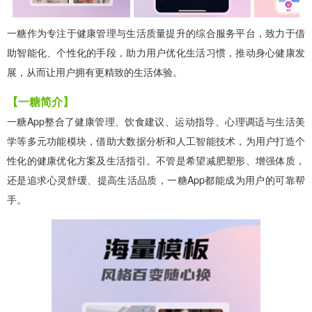
一糖作为专注于健康管理与生活质量提升的综合服务平台，致力于借
助智能化、个性化的手段，助力用户优化生活习惯，推动身心健康发
展，从而让用户拥有更精致的生活体验。
【一糖简介】
一糖App整合了健康管理、饮食建议、运动指导、心理调适与生活美
学等多元功能模块，借助大数据分析和人工智能技术，为用户打造个
性化的健康优化方案及生活指引。不管是希望减肥塑形、增强体质，
还是追求心灵舒缓、提高生活品质，一糖App都能成为用户的可靠帮
手。