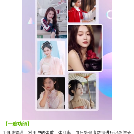
【一糖功能】
1.健康管理：对用户的体重、体脂率、血压等健康数据进行记录与分