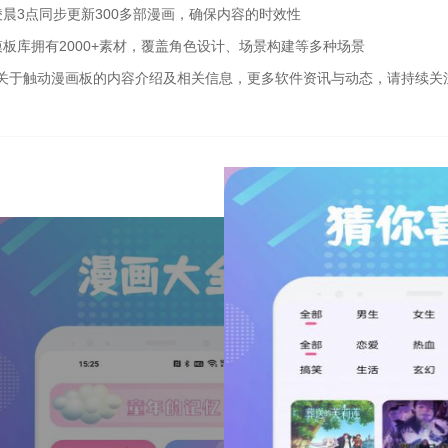
凌晨3点同步更新300多部漫画，确保内容的时效性
模板库拥有2000+素材，覆盖角色设计、场景构建等多种场景
关于触动漫画板的内容介绍及相关信息，更多软件资讯与动态，请持续关