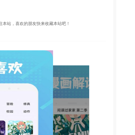
注本站，喜欢的朋友快来收藏本站吧！