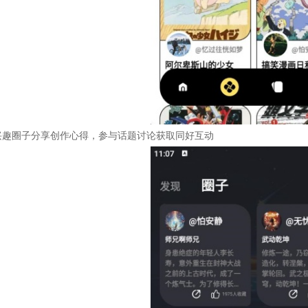
兴趣圈子分享创作心得，参与话题讨论获取同好互动