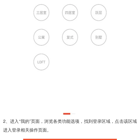
2、进入“我的”页面，浏览各类功能选项，找到登录区域，点击该区域
进入登录相关操作页面。