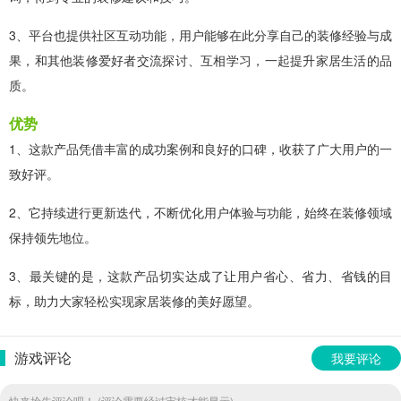
3、平台也提供社区互动功能，用户能够在此分享自己的装修经验与成
果，和其他装修爱好者交流探讨、互相学习，一起提升家居生活的品
质。
优势
1、这款产品凭借丰富的成功案例和良好的口碑，收获了广大用户的一
致好评。
2、它持续进行更新迭代，不断优化用户体验与功能，始终在装修领域
保持领先地位。
3、最关键的是，这款产品切实达成了让用户省心、省力、省钱的目
标，助力大家轻松实现家居装修的美好愿望。
游戏评论
我要评论
快来抢先评论吧！ (评论需要经过审核才能显示)