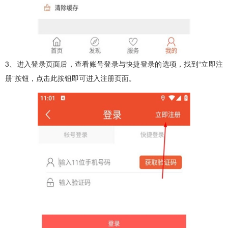
3、进入登录页面后，查看账号登录与快捷登录的选项，找到“立即注
册”按钮，点击此按钮即可进入注册页面。