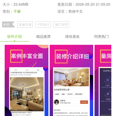
大小：23.64MB
更新日期：2026-05-20 21:09:25
类别：
手赚
语言：简体中文
标签
装修灵感
户型设计
施工管理
软件介绍
精品推荐
猜你喜欢
同类热门