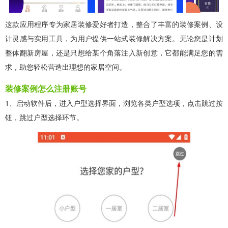
这款应用程序专为家居装修爱好者打造，整合了丰富的装修案例、设
计灵感与实用工具，为用户提供一站式装修解决方案。无论您是计划
整体翻新房屋，还是只想给某个角落注入新创意，它都能满足您的需
求，助您轻松营造出理想的家居空间。
装修案例怎么注册账号
1、启动软件后，进入户型选择界面，浏览各类户型选项，点击跳过按
钮，跳过户型选择环节。