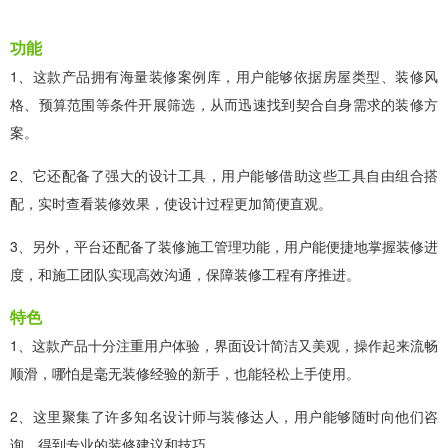
功能
1、这款产品拥有海量装修案例库，用户能够依据房屋类型、装修风
格、预算范围等条件开展筛选，从而迅速找到契合自身需求的装修方
案。
2、它还配备了强大的设计工具，用户能够借助这些工具自由组合搭
配，实时查看装修效果，使设计过程更加简便直观。
3、另外，平台还配备了装修施工管理功能，用户能便捷地掌握装修进
度，和施工团队实现高效沟通，保障装修工程有序推进。
特色
1、这款产品十分注重用户体验，界面设计简洁又美观，操作起来流畅
顺滑，哪怕是毫无装修经验的新手，也能轻松上手使用。
2、这里聚集了许多知名设计师与装修达人，用户能够随时向他们咨
询，得到专业的装修建议和技巧。