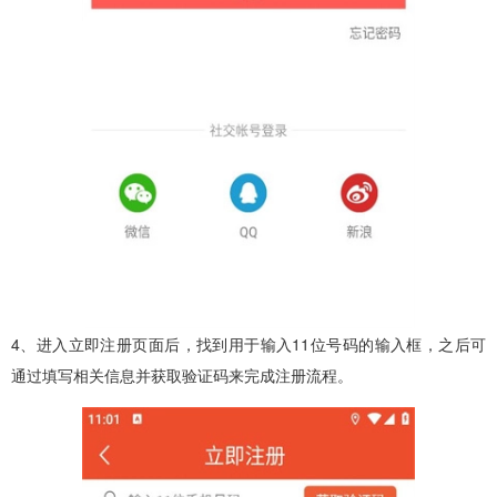
4、进入立即注册页面后，找到用于输入11位号码的输入框，之后可
通过填写相关信息并获取验证码来完成注册流程。