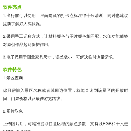
软件亮点
1.出行前可以使用，里面隐藏的打卡点标注得十分清晰，同时也建议
提前了解好人流状况。
2.采用手工记账方式，让材料颜色与图片颜色相匹配，水印功能能够
对原创作品起到保护作用。
3.电子尺用于测量家具尺寸，误差极小，可解决临时测量需求。
软件特色
1.景区查询
你只需输入景区名称或者其周边位置，就能查询到该景区的开放时
间、门票价格以及最佳游览路线。
2.图片取色
上传图片后，可精准提取任意区域的颜色参数，支持以RGB和十六进