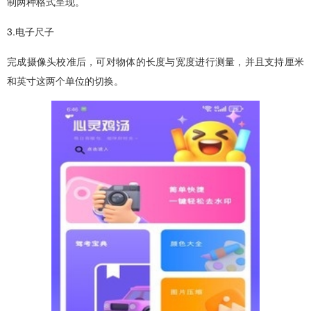
制两种格式呈现。
3.电子尺子
完成摄像头校准后，可对物体的长度与宽度进行测量，并且支持厘米
和英寸这两个单位的切换。