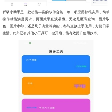
昕璘小助手是一款功能丰富的软件合集，每一项应用都很实用，简单
操作就能满足需求，页面效果直观易懂。无论是区号查询、图片取
色、图片水印，还是尺子测量等功能，都能直接上手使用，方便日常
生活。此外还有其他小工具可一键开启，能有效提升使用效率。