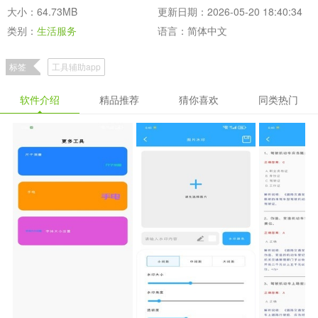
大小：64.73MB
更新日期：2026-05-20 18:40:34
类别：
生活服务
语言：简体中文
标签
工具辅助app
软件介绍
精品推荐
猜你喜欢
同类热门