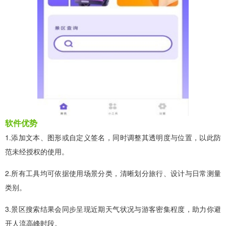
软件优势
1.添加文本、图形或自定义签名，同时调整其透明度与位置，以此防
范未经授权的使用。
2.所有工具均可依据使用场景分类，清晰划分旅行、设计与日常测量
类别。
3.景区搜索结果会同步呈现近期天气状况与游客密集程度，助力你避
开人流高峰时段。