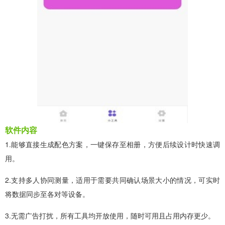
软件内容
1.能够直接生成配色方案，一键保存至相册，方便后续设计时快速调
用。
2.支持多人协同测量，适用于需要共同确认场景大小的情况，可实时
将数据同步至各对等设备。
3.无需广告打扰，所有工具均开放使用，随时可用且占用内存更少。