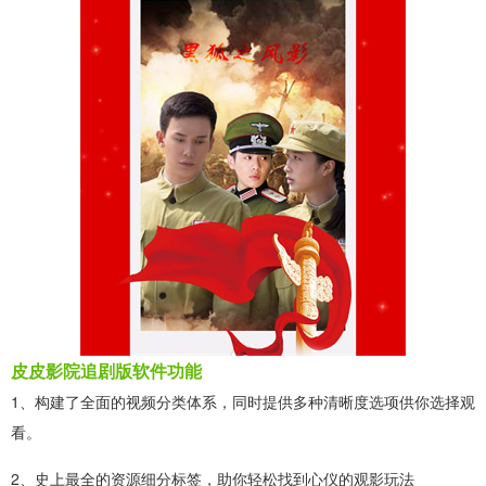
皮皮影院追剧版软件功能
1、构建了全面的视频分类体系，同时提供多种清晰度选项供你选择观
看。
2、史上最全的资源细分标签，助你轻松找到心仪的观影玩法