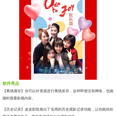
软件亮点
【离线缓存】你可以对资源进行离线保存，这样即便没有网络，也能
随时观看影视内容。
【历史记录】皮皮影院推出了实用的历史观影记录功能，让你能轻松