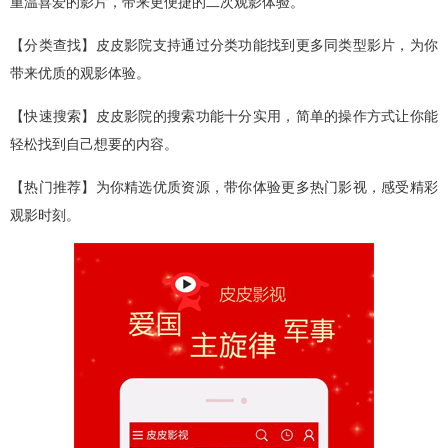
重温喜爱的影片，带来更便捷的二次观影体验。
【分类查找】皮皮影院支持通过分类功能找到更多同类型影片，为你
带来优质的观影体验。
【快速搜索】皮皮影院的搜索功能十分实用，简单的操作方式让你能
轻松找到自己想要的内容。
【热门推荐】为你精选优质资源，带你体验更多热门影视，感受精彩
观影时刻。