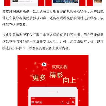
皮皮影院追剧版是一款汇聚海量影视资源的视频播放软件，用户既能
通过它获取各类优质影视内容，还能在观看视频的同时进行缓存，以
便保存这些资源。
皮皮影院追剧版不仅汇聚了丰富多样的优质影视资源，用户还能借助
这款软件与其他使用者展开交流互动。此外，通过该版本，你可以直
接进行投屏操作，以便在其他设备上观看内容。