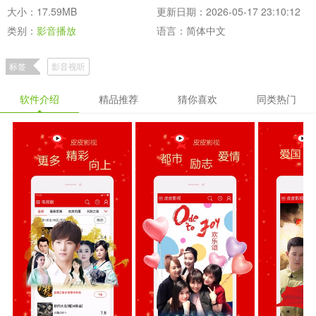
大小：17.59MB
更新日期：2026-05-17 23:10:12
类别：
影音播放
语言：简体中文
标签
影音视听
软件介绍
精品推荐
猜你喜欢
同类热门