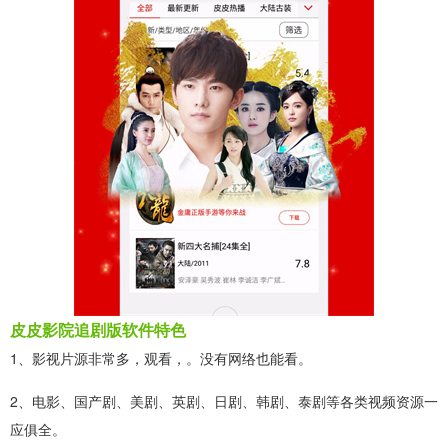
皮皮影院追剧版软件特色
1、影视片源非常多，观看，。没有网络也能看。
2、电影、国产剧、美剧、英剧、日剧、韩剧、泰剧等各类视频资源一
应俱全。