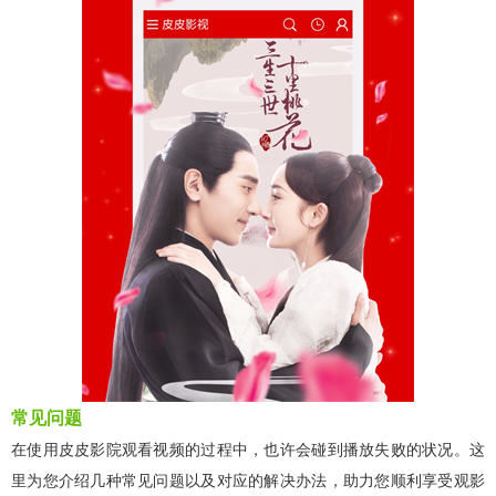
常见问题
在使用皮皮影院观看视频的过程中，也许会碰到播放失败的状况。这
里为您介绍几种常见问题以及对应的解决办法，助力您顺利享受观影