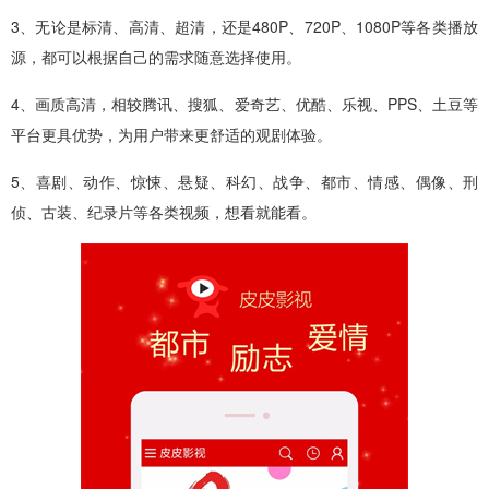
3、无论是标清、高清、超清，还是480P、720P、1080P等各类播放
源，都可以根据自己的需求随意选择使用。
4、画质高清，相较腾讯、搜狐、爱奇艺、优酷、乐视、PPS、土豆等
平台更具优势，为用户带来更舒适的观剧体验。
5、喜剧、动作、惊悚、悬疑、科幻、战争、都市、情感、偶像、刑
侦、古装、纪录片等各类视频，想看就能看。