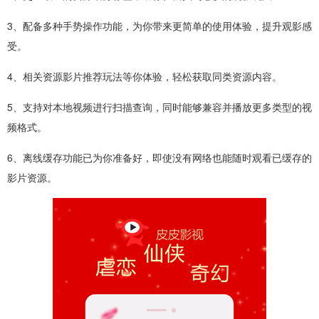
3、配备多种手势操作功能，为你带来更简单的使用体验，提升观影感
受。
4、相关资源影片推荐玩法等你体验，轻松获取同类资源内容。
5、支持对本地视频进行扫描查询，同时能够兼容并播放更多类型的视
频格式。
6、离线缓存功能已为你准备好，即使没有网络也能随时观看已缓存的
影片资源。