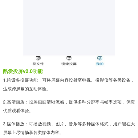
酷爱投屏v2.0功能
1.跨设备投屏功能：可将屏幕内容投射至电视、投影仪等各类设备，
达成跨屏幕的互动体验。
2.高清画质：投屏画面清晰流畅，提供多种分辨率与帧率选项，保障
优质观看体验。
3.媒体播放：可播放视频、图片、音乐等多种媒体格式，用户能在大
屏幕上尽情畅享各类媒体内容。