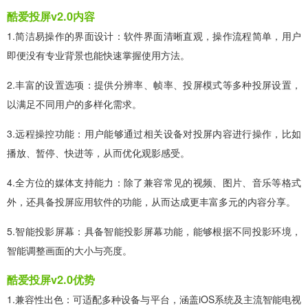
酷爱投屏v2.0内容
1.简洁易操作的界面设计：软件界面清晰直观，操作流程简单，用户
即便没有专业背景也能快速掌握使用方法。
2.丰富的设置选项：提供分辨率、帧率、投屏模式等多种投屏设置，
以满足不同用户的多样化需求。
3.远程操控功能：用户能够通过相关设备对投屏内容进行操作，比如
播放、暂停、快进等，从而优化观影感受。
4.全方位的媒体支持能力：除了兼容常见的视频、图片、音乐等格式
外，还具备投屏应用软件的功能，从而达成更丰富多元的内容分享。
5.智能投影屏幕：具备智能投影屏幕功能，能够根据不同投影环境，
智能调整画面的大小与亮度。
酷爱投屏v2.0优势
1.兼容性出色：可适配多种设备与平台，涵盖iOS系统及主流智能电视