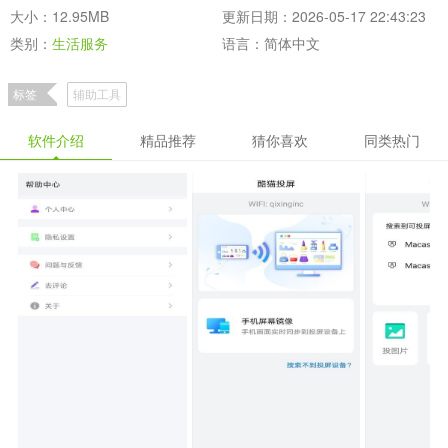
大小：12.95MB
更新日期：2026-05-17 22:43:23
类别：
生活服务
语言：简体中文
标签
辅助工具
软件介绍
精品推荐
猜你喜欢
同类热门