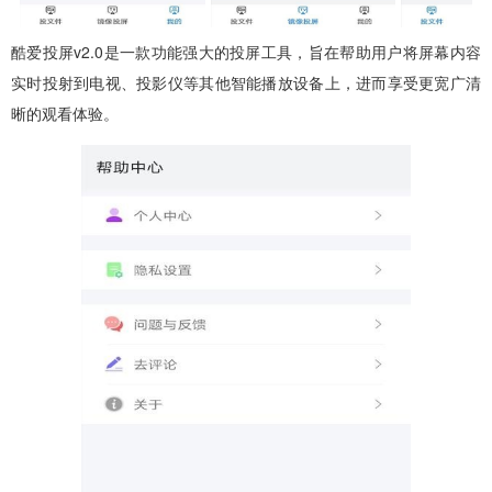
酷爱投屏v2.0是一款功能强大的投屏工具，旨在帮助用户将屏幕内容
实时投射到电视、投影仪等其他智能播放设备上，进而享受更宽广清
晰的观看体验。