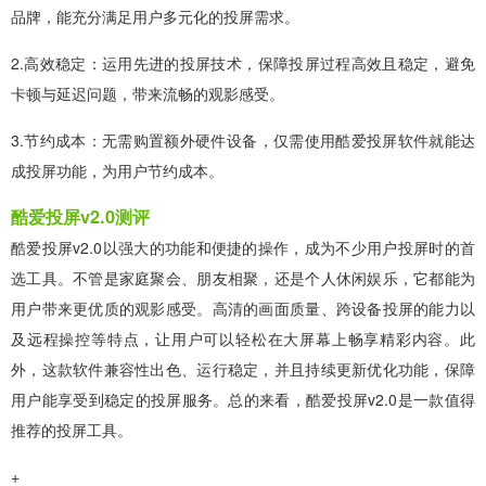
品牌，能充分满足用户多元化的投屏需求。
2.高效稳定：运用先进的投屏技术，保障投屏过程高效且稳定，避免
卡顿与延迟问题，带来流畅的观影感受。
3.节约成本：无需购置额外硬件设备，仅需使用酷爱投屏软件就能达
成投屏功能，为用户节约成本。
酷爱投屏v2.0测评
酷爱投屏v2.0以强大的功能和便捷的操作，成为不少用户投屏时的首
选工具。不管是家庭聚会、朋友相聚，还是个人休闲娱乐，它都能为
用户带来更优质的观影感受。高清的画面质量、跨设备投屏的能力以
及远程操控等特点，让用户可以轻松在大屏幕上畅享精彩内容。此
外，这款软件兼容性出色、运行稳定，并且持续更新优化功能，保障
用户能享受到稳定的投屏服务。总的来看，酷爱投屏v2.0是一款值得
推荐的投屏工具。
+