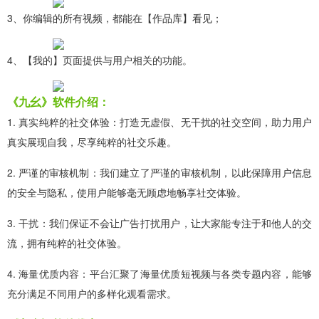
3、你编辑的所有视频，都能在【作品库】看见；
4、【我的】页面提供与用户相关的功能。
《九幺》软件介绍：
1. 真实纯粹的社交体验：打造无虚假、无干扰的社交空间，助力用户
真实展现自我，尽享纯粹的社交乐趣。
2. 严谨的审核机制：我们建立了严谨的审核机制，以此保障用户信息
的安全与隐私，使用户能够毫无顾虑地畅享社交体验。
3. 干扰：我们保证不会让广告打扰用户，让大家能专注于和他人的交
流，拥有纯粹的社交体验。
4. 海量优质内容：平台汇聚了海量优质短视频与各类专题内容，能够
充分满足不同用户的多样化观看需求。