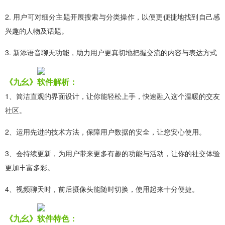
2. 用户可对细分主题开展搜索与分类操作，以便更便捷地找到自己感
兴趣的人物及话题。
3. 新添语音聊天功能，助力用户更真切地把握交流的内容与表达方式
《九幺》软件解析：
1、简洁直观的界面设计，让你能轻松上手，快速融入这个温暖的交友
社区。
2、运用先进的技术方法，保障用户数据的安全，让您安心使用。
3、会持续更新，为用户带来更多有趣的功能与活动，让你的社交体验
更加丰富多彩。
4、视频聊天时，前后摄像头能随时切换，使用起来十分便捷。
《九幺》软件特色：