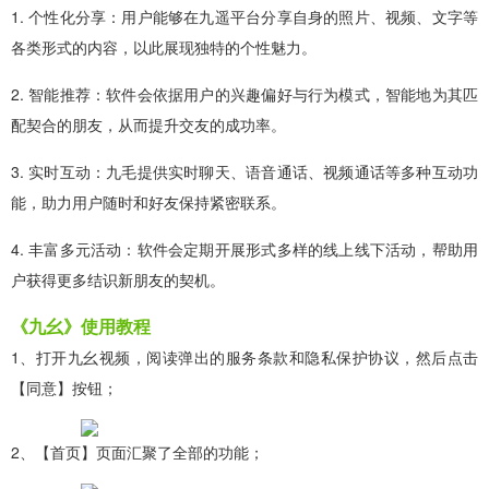
1. 个性化分享：用户能够在九遥平台分享自身的照片、视频、文字等
各类形式的内容，以此展现独特的个性魅力。
2. 智能推荐：软件会依据用户的兴趣偏好与行为模式，智能地为其匹
配契合的朋友，从而提升交友的成功率。
3. 实时互动：九毛提供实时聊天、语音通话、视频通话等多种互动功
能，助力用户随时和好友保持紧密联系。
4. 丰富多元活动：软件会定期开展形式多样的线上线下活动，帮助用
户获得更多结识新朋友的契机。
《九幺》使用教程
1、打开九幺视频，阅读弹出的服务条款和隐私保护协议，然后点击
【同意】按钮；
2、【首页】页面汇聚了全部的功能；