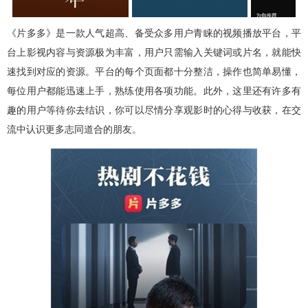
《片多多》是一款人气超高、备受众多用户青睐的视频播放平台，平
台上影视内容与资源极为丰富，用户只需输入关键词或片名，就能快
速找到对应的资源。平台的每个页面都十分整洁，操作也简单易懂，
每位用户都能迅速上手，熟练使用各项功能。此外，这里还有许多有
趣的用户等待你去结识，你可以尽情分享观影时的心得与收获，在交
流中认识更多志同道合的朋友。