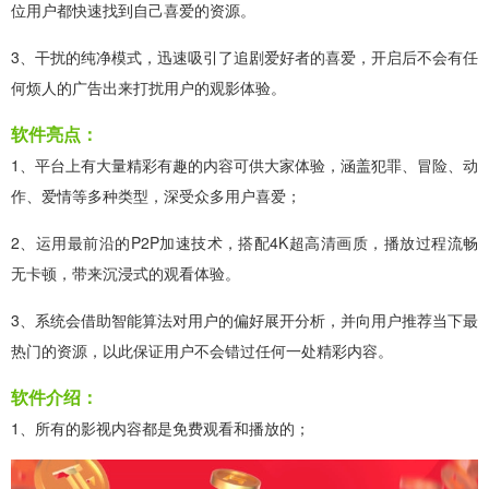
位用户都快速找到自己喜爱的资源。
3、干扰的纯净模式，迅速吸引了追剧爱好者的喜爱，开启后不会有任
何烦人的广告出来打扰用户的观影体验。
软件亮点：
1、平台上有大量精彩有趣的内容可供大家体验，涵盖犯罪、冒险、动
作、爱情等多种类型，深受众多用户喜爱；
2、运用最前沿的P2P加速技术，搭配4K超高清画质，播放过程流畅
无卡顿，带来沉浸式的观看体验。
3、系统会借助智能算法对用户的偏好展开分析，并向用户推荐当下最
热门的资源，以此保证用户不会错过任何一处精彩内容。
软件介绍：
1、所有的影视内容都是免费观看和播放的；