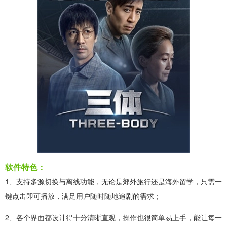
软件特色：
1、支持多源切换与离线功能，无论是郊外旅行还是海外留学，只需一
键点击即可播放，满足用户随时随地追剧的需求；
2、各个界面都设计得十分清晰直观，操作也很简单易上手，能让每一