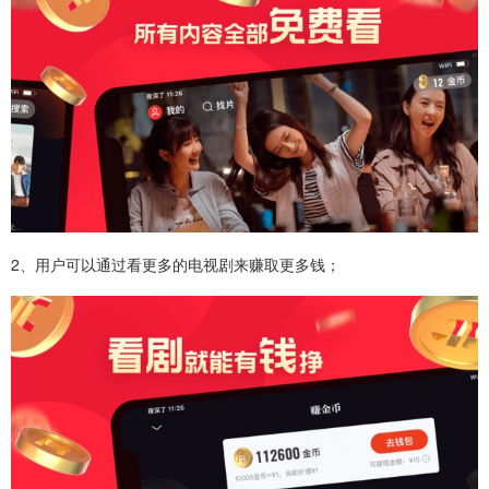
2、用户可以通过看更多的电视剧来赚取更多钱；