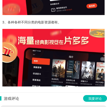
3、各种各样不同分类的电影资源都有。
游戏评论
我要评论