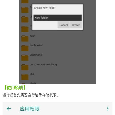
【使用说明】
运行后首先需要自行给予存储权限。