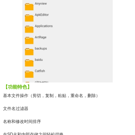
【功能特色】
基本文件操作（剪切，复制，粘贴，重命名，删除）
文件名过滤器
名称和修改时间排序
在SD卡和内部存储之间轻松切换