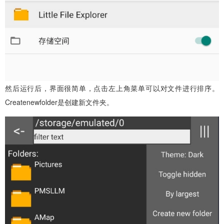
然后运行后，界面很简单，点击左上角菜单可以对文件进行排序。
Createnewfolder是创建新文件夹。