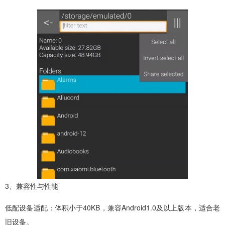
3、兼容性与性能
低配设备适配：体积小于40KB，兼容Android1.0及以上版本，适合老
旧设备。