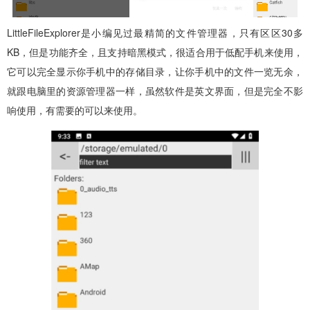
LittleFileExplorer是小编见过最精简的文件管理器，只有区区30多
KB，但是功能齐全，且支持暗黑模式，很适合用于低配手机来使用，
它可以完全显示你手机中的存储目录，让你手机中的文件一览无余，
就跟电脑里的资源管理器一样，虽然软件是英文界面，但是完全不影
响使用，有需要的可以来使用。