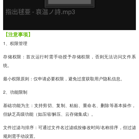
【注意事项】
1、权限管理
存储权限：首次运行时需手动授予存储权限，否则无法访问文件系
统。
最小权限原则：仅申请必要权限，避免过度获取用户隐私信息。
2、功能限制
基础功能为主：支持剪切、复制、粘贴、重命名、删除等基本操作，
但缺乏高级功能（如压缩/解压、云存储集成）。
文件过滤与排序：可通过文件名过滤或按修改时间/名称排序，但过滤
规则需手动设置。