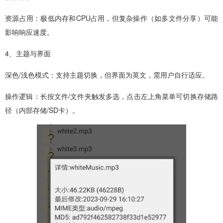
资源占用：极低内存和CPU占用，但复杂操作（如多文件分享）可能
影响响应速度。
4、主题与界面
深色/浅色模式：支持主题切换，但界面为英文，需用户自行适应。
操作逻辑：长按文件/文件夹触发多选，点击左上角菜单可切换存储路
径（内部存储/SD卡）。