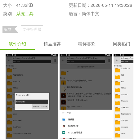
大小：41.32KB
更新日期：2026-05-11 19:30:26
类别：
系统工具
语言：简体中文
标签
文件管理器
软件介绍
精品推荐
猜你喜欢
同类热门