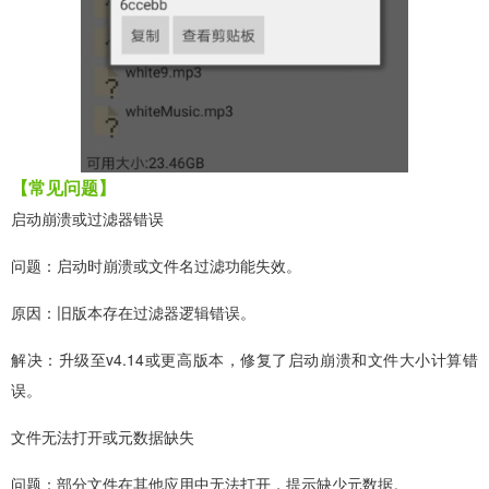
【常见问题】
启动崩溃或过滤器错误
问题：启动时崩溃或文件名过滤功能失效。
原因：旧版本存在过滤器逻辑错误。
解决：升级至v4.14或更高版本，修复了启动崩溃和文件大小计算错
误。
文件无法打开或元数据缺失
问题：部分文件在其他应用中无法打开，提示缺少元数据。