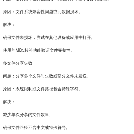
原因：文件系统兼容性问题或元数据损坏。
解决：
确保文件未损坏，尝试在其他设备或应用中打开。
使用的MD5校验功能验证文件完整性。
多文件分享失败
问题：分享多个文件时失败或部分文件未发送。
原因：系统限制或文件路径包含特殊字符。
解决：
减少单次分享的文件数量。
确保文件路径不含中文或特殊符号。