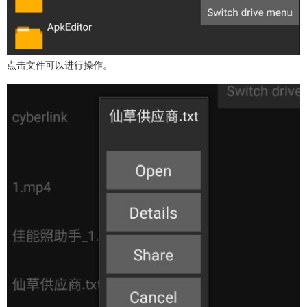
点击文件可以进行操作。