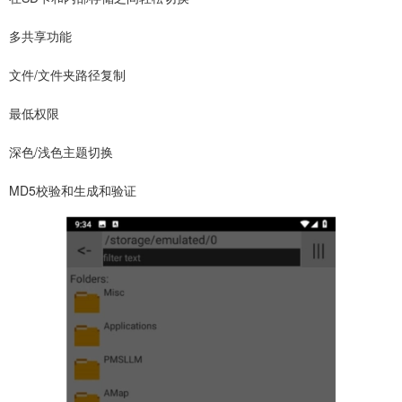
多共享功能
文件/文件夹路径复制
最低权限
深色/浅色主题切换
MD5校验和生成和验证