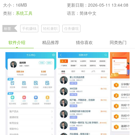
大小：16MB
更新日期：2026-05-11 13:44:08
类别：
系统工具
语言：简体中文
标签
手机赚钱
轻松兼职
任务赚现
软件介绍
精品推荐
猜你喜欢
同类热门