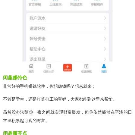
闲趣赚特色
非常好的手机赚钱软件，你想赚钱吗？想来就来；
不管是学生，还是打算打工的宝妈，大家都能到这里来帮忙。
虽然没办法陪你一夜之间就实现财富爆发，但你依然能够在平淡的日
常里积累起可观的财富。
闲趣赚亮点