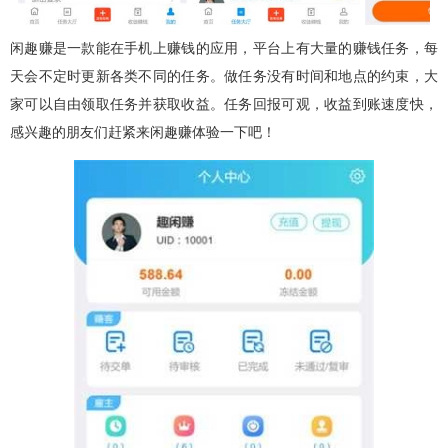
闲趣赚是一款能在手机上赚钱的应用，平台上有大量的赚钱任务，每
天会不定时更新各类不同的任务。做任务没有时间和地点的约束，大
家可以自由领取任务并获取收益。任务回报可观，收益到账速度快，
感兴趣的朋友们赶紧来闲趣赚体验一下吧！