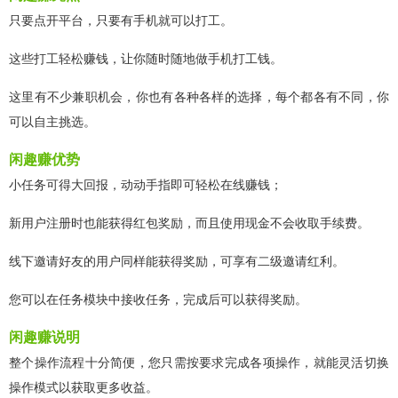
只要点开平台，只要有手机就可以打工。
这些打工轻松赚钱，让你随时随地做手机打工钱。
这里有不少兼职机会，你也有各种各样的选择，每个都各有不同，你
可以自主挑选。
闲趣赚优势
小任务可得大回报，动动手指即可轻松在线赚钱；
新用户注册时也能获得红包奖励，而且使用现金不会收取手续费。
线下邀请好友的用户同样能获得奖励，可享有二级邀请红利。
您可以在任务模块中接收任务，完成后可以获得奖励。
闲趣赚说明
整个操作流程十分简便，您只需按要求完成各项操作，就能灵活切换
操作模式以获取更多收益。