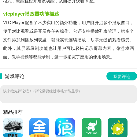
模式，就能轻松开启该功能，从而提升观看体验。
vlcplayer播放器功能描述
VLC Player配备了不少实用的额外功能，用户能开启多个播放窗口，
便于对比观看或是开展多任务操作。它还支持播放列表管理，把多个
文件添加到播放列表里，就能实现连续播放，尽享无缝的观看感受。
此外，其屏幕录制功能也让用户可以轻松记录屏幕内容，像游戏画
面、教学视频等都能录制，进一步拓宽了应用的使用场景。
游戏评论
我要评论
快来抢先评论吧！ (评论需要经过审核才能显示)
精品推荐