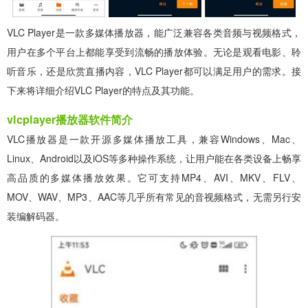
VLC Player是一款多媒体播放器，能广泛兼容各类音频与视频格式，
用户在多个平台上都能享受到流畅的播放体验。无论是观看电影、聆
听音乐，还是欣赏直播内容，VLC Player都可以满足用户的需求。接
下来将详细介绍VLC Player的特点及其功能。
vlcplayer播放器软件简介
VLC播放器是一款开源多媒体播放工具，兼容Windows、Mac、
Linux、Android以及iOS等多种操作系统，让用户能在各类设备上畅享
高品质的多媒体播放效果。它可支持MP4、AVI、MKV、FLV、
MOV、WAV、MP3、AAC等几乎所有常见的音视频格式，无需另行安
装编解码器。