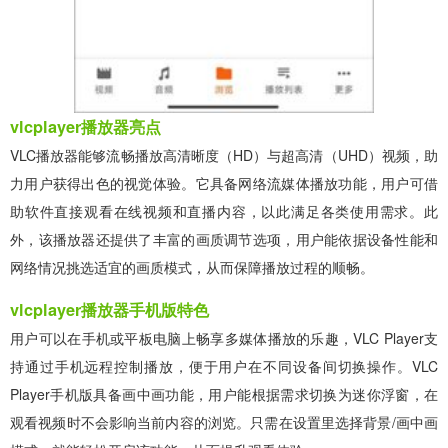
vlcplayer播放器亮点
VLC播放器能够流畅播放高清晰度（HD）与超高清（UHD）视频，助
力用户获得出色的视觉体验。它具备网络流媒体播放功能，用户可借
助软件直接观看在线视频和直播内容，以此满足各类使用需求。此
外，该播放器还提供了丰富的画质调节选项，用户能依据设备性能和
网络情况挑选适宜的画质模式，从而保障播放过程的顺畅。
vlcplayer播放器手机版特色
用户可以在手机或平板电脑上畅享多媒体播放的乐趣，VLC Player支
持通过手机远程控制播放，便于用户在不同设备间切换操作。VLC
Player手机版具备画中画功能，用户能根据需求切换为迷你浮窗，在
观看视频时不会影响当前内容的浏览。只需在设置里选择背景/画中画