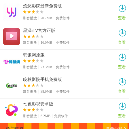
悠悠影院最新免费版
查看
影音播放
20.7MB
免费软件
星泽iTV官方正版
查看
影音播放
16.0MB
免费软件
韩饭网原版
查看
影音播放
23.3MB
免费软件
晚秋影院手机免费版
查看
影音播放
38.9MB
免费软件
七色影视安卓版
查看
影音播放
6.2MB
免费软件
显示全部
热门软件