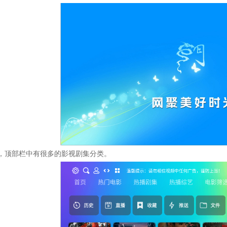
，顶部栏中有很多的影视剧集分类。