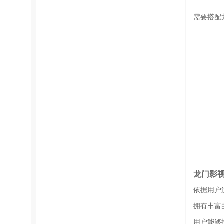
需要搭配
龙门影
依据用户
拥有丰富
用户能够