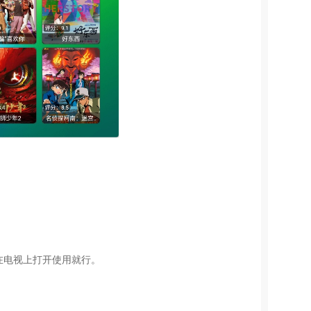
在电视上打开使用就行。