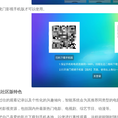
龙门影视手机版才可以使用。
视社区版特色
过往的观看记录以及个性化的兴趣倾向，智能系统会为其推荐同类型的电
的影视资源，包括国内外最新热门电影、电视剧、综艺节目、动漫等。
把自己喜爱的影片下载到手机本地，以便进行离线观看，这样就能随时随