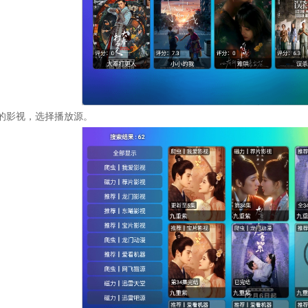
的影视，选择播放源。