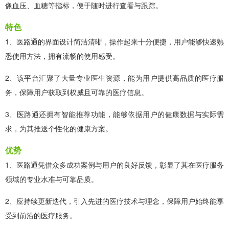
像血压、血糖等指标，便于随时进行查看与跟踪。
特色
1、医路通的界面设计简洁清晰，操作起来十分便捷，用户能够快速熟
悉使用方法，拥有流畅的使用感受。
2、该平台汇聚了大量专业医生资源，能为用户提供高品质的医疗服
务，保障用户获取到权威且可靠的医疗信息。
3、医路通还拥有智能推荐功能，能够依据用户的健康数据与实际需
求，为其推送个性化的健康方案。
优势
1、医路通凭借众多成功案例与用户的良好反馈，彰显了其在医疗服务
领域的专业水准与可靠品质。
2、应持续更新迭代，引入先进的医疗技术与理念，保障用户始终能享
受到前沿的医疗服务。