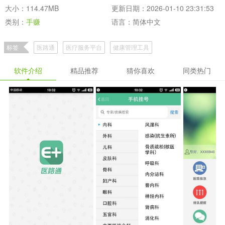
大小：114.47MB
更新日期：2026-01-10 23:31:53
类别：
手赚
语言：简体中文
标签
医路通
医疗服务平台
健康管理工具
软件介绍
精品推荐
猜你喜欢
同类热门