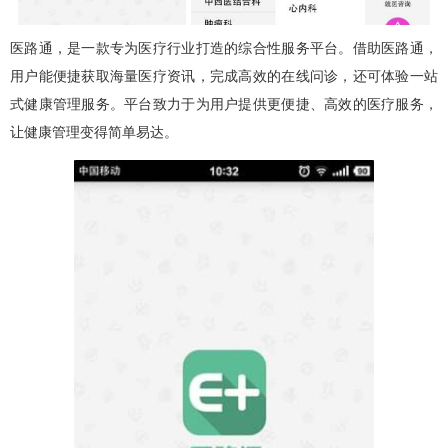
医路通，是一款专为医疗行业打造的综合性服务平台。借助医路通，
用户能便捷获取海量医疗资讯，完成高效的在线问诊，还可体验一站
式健康管理服务。平台致力于为用户提供更便捷、高效的医疗服务，
让健康管理变得简单易达。