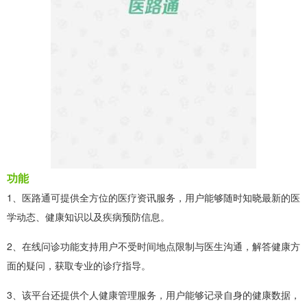
功能
1、医路通可提供全方位的医疗资讯服务，用户能够随时知晓最新的医
学动态、健康知识以及疾病预防信息。
2、在线问诊功能支持用户不受时间地点限制与医生沟通，解答健康方
面的疑问，获取专业的诊疗指导。
3、该平台还提供个人健康管理服务，用户能够记录自身的健康数据，