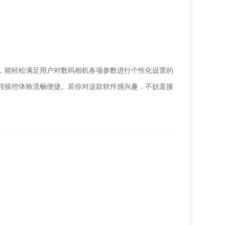
，能轻松满足用户对数码相机各项参数进行个性化设置的
程操控体验流畅便捷。若你对这款软件感兴趣，不妨直接