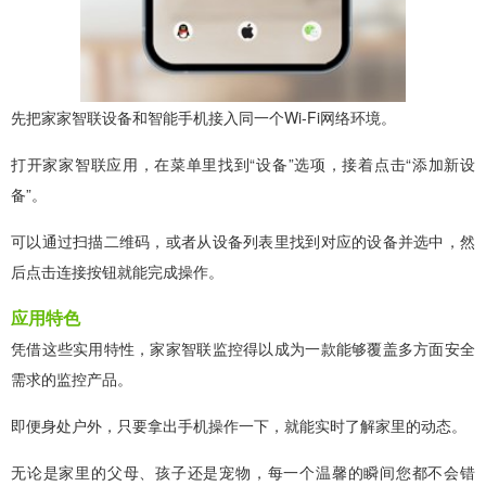
先把家家智联设备和智能手机接入同一个Wi-Fi网络环境。
打开家家智联应用，在菜单里找到“设备”选项，接着点击“添加新设
备”。
可以通过扫描二维码，或者从设备列表里找到对应的设备并选中，然
后点击连接按钮就能完成操作。
应用特色
凭借这些实用特性，家家智联监控得以成为一款能够覆盖多方面安全
需求的监控产品。
即便身处户外，只要拿出手机操作一下，就能实时了解家里的动态。
无论是家里的父母、孩子还是宠物，每一个温馨的瞬间您都不会错