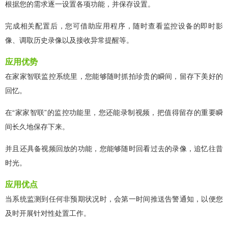
根据您的需求逐一设置各项功能，并保存设置。
完成相关配置后，您可借助应用程序，随时查看监控设备的即时影
像、调取历史录像以及接收异常提醒等。
应用优势
在家家智联监控系统里，您能够随时抓拍珍贵的瞬间，留存下美好的
回忆。
在“家家智联”的监控功能里，您还能录制视频，把值得留存的重要瞬
间长久地保存下来。
并且还具备视频回放的功能，您能够随时回看过去的录像，追忆往昔
时光。
应用优点
当系统监测到任何非预期状况时，会第一时间推送告警通知，以便您
及时开展针对性处置工作。