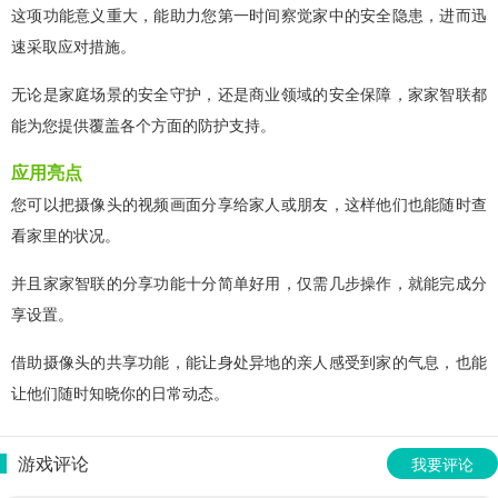
这项功能意义重大，能助力您第一时间察觉家中的安全隐患，进而迅
速采取应对措施。
无论是家庭场景的安全守护，还是商业领域的安全保障，家家智联都
能为您提供覆盖各个方面的防护支持。
应用亮点
您可以把摄像头的视频画面分享给家人或朋友，这样他们也能随时查
看家里的状况。
并且家家智联的分享功能十分简单好用，仅需几步操作，就能完成分
享设置。
借助摄像头的共享功能，能让身处异地的亲人感受到家的气息，也能
让他们随时知晓你的日常动态。
游戏评论
我要评论