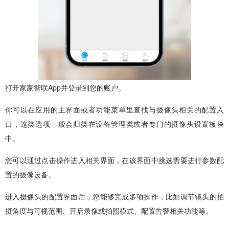
打开家家智联App并登录到您的账户。
你可以在应用的主界面或者功能菜单里查找与摄像头相关的配置入
口，这类选项一般会归类在设备管理类或者专门的摄像头设置板块
中。
您可以通过点击操作进入相关界面，在该界面中挑选需要进行参数配
置的摄像设备。
进入摄像头的配置界面后，您能够完成多项操作，比如调节镜头的拍
摄角度与可视范围、开启录像或拍照模式、配置告警相关功能等。