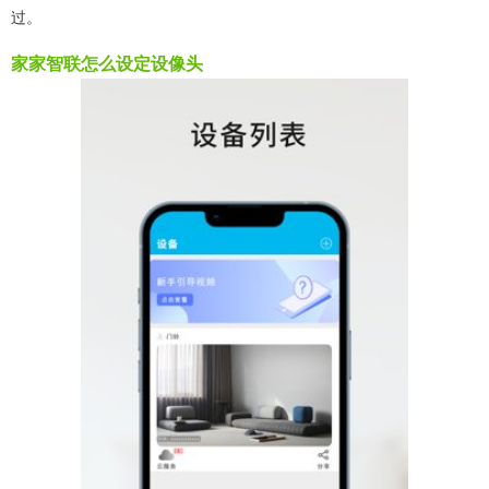
过。
家家智联怎么设定设像头