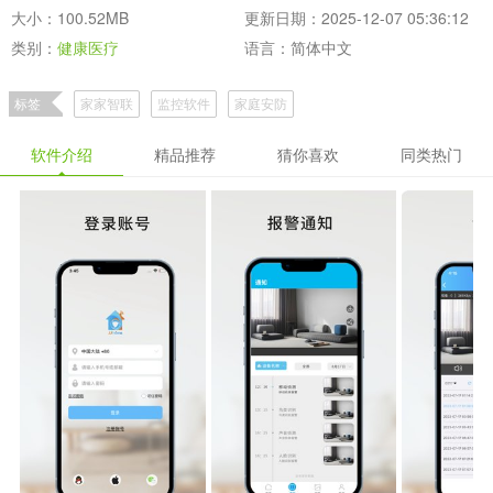
大小：100.52MB
更新日期：2025-12-07 05:36:12
类别：
健康医疗
语言：简体中文
标签
家家智联
监控软件
家庭安防
软件介绍
精品推荐
猜你喜欢
同类热门