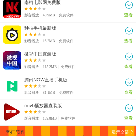
南柯电影网免费版
查看
影音播放
40.9MB
免费软件
秒拍手机最新版
查看
影音播放
16.2MB
免费软件
微视中国直装版
查看
影音播放
115.2MB
免费软件
腾讯NOW直播手机版
查看
影音播放
81.1MB
免费软件
rmvb播放器直装版
查看
影音播放
139.8MB
免费软件
显示全部
热门软件