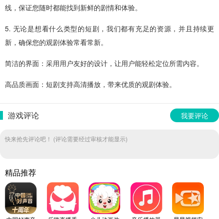
线，保证您随时都能找到新鲜的剧情和体验。
5. 无论是想看什么类型的短剧，我们都有充足的资源，并且持续更
新，确保您的观剧体验常看常新。
简洁的界面：采用用户友好的设计，让用户能轻松定位所需内容。
高品质画面：短剧支持高清播放，带来优质的观剧体验。
游戏评论
我要评论
快来抢先评论吧！ (评论需要经过审核才能显示)
精品推荐