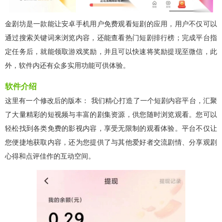
金剧坊是一款能让安卓手机用户免费观看短剧的应用，用户不仅可以
通过搜索关键词来浏览内容，还能查看热门短剧排行榜；完成平台指
定任务后，就能领取游戏奖励，并且可以快速将奖励提现至微信，此
外，软件内还有众多实用功能可供体验。
软件介绍
这里有一个修改后的版本： 我们精心打造了一个短剧内容平台，汇聚
了大量精彩的短视频与丰富的剧集资源，供您随时浏览观看。您可以
轻松找到各类免费的影视内容，享受无限制的观看体验。平台不仅让
您便捷地获取内容，还为您提供了与其他爱好者交流剧情、分享观剧
心得和点评佳作的互动空间。