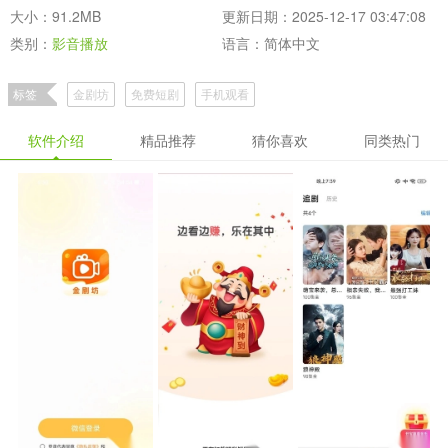
大小：91.2MB
更新日期：2025-12-17 03:47:08
类别：
影音播放
语言：简体中文
标签
金剧坊
免费短剧
手机观看
软件介绍
精品推荐
猜你喜欢
同类热门