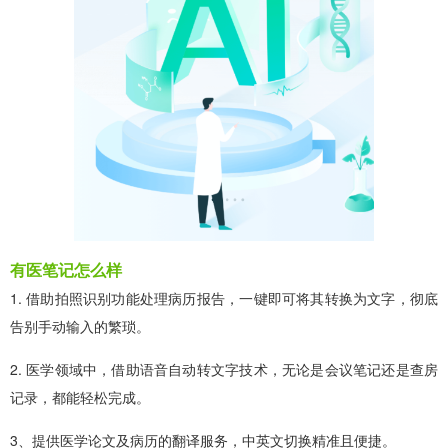
有医笔记怎么样
1. 借助拍照识别功能处理病历报告，一键即可将其转换为文字，彻底
告别手动输入的繁琐。
2. 医学领域中，借助语音自动转文字技术，无论是会议笔记还是查房
记录，都能轻松完成。
3、提供医学论文及病历的翻译服务，中英文切换精准且便捷。