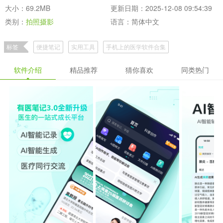
大小：69.2MB
更新日期：2025-12-08 09:54:39
类别：
拍照摄影
语言：简体中文
标签
便捷笔记
实用工具
手机上的医学软件合集
笔记记录软件大全
软件介绍
精品推荐
猜你喜欢
同类热门