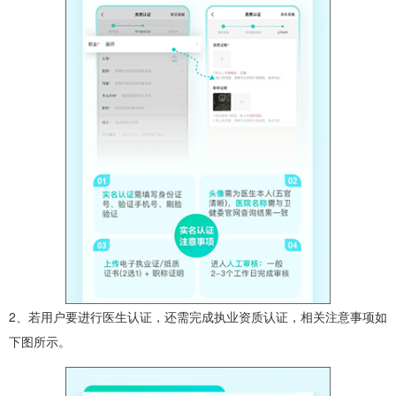
2、若用户要进行医生认证，还需完成执业资质认证，相关注意事项如
下图所示。