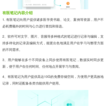
有医笔记内容介绍
1. 有医笔记向用户提供诸多医学类书籍、论文、案例等资源，用户不
必耗费额外的时间与心力进行查找和筛选。
2、软件可对文字、图片、音频等多种格式的笔记进行记录与编辑，支
持多样化的记录及编辑方式，能更出色地满足用户在学习与整理方面
的不同需求。
3、用户能够在多个不同设备上同步使用有医笔记，数据实时同步更
新，便于用户在任何时间、任何地点开展学习与查阅。
4、有医笔记为用户提供高达10G的免费存储空间，方便用户更高效地
记录，同时还配备各类功能供用户使用。