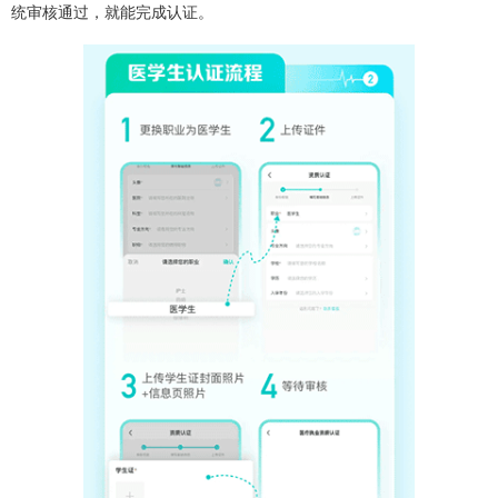
统审核通过，就能完成认证。