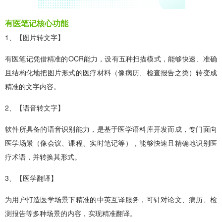
有医笔记核心功能
1、【图片转文字】
有医笔记凭借精准的OCR能力，设有五种扫描模式，能够快速、准确
且结构化地把图片形式的医疗材料（像病历、检查报告之类）转变成
精准的文字内容。
2、【语音转文字】
软件所具备的语音识别能力，是基于医学语料库开发而成，专门面向
医学场景（像会议、课程、实时笔记等），能够快速且精确地识别医
疗术语，并转换其形式。
3、【医学翻译】
为用户打造医学场景下精准的中英互译服务，可针对论文、病历、检
测报告等多种场景的内容，实现精准翻译。