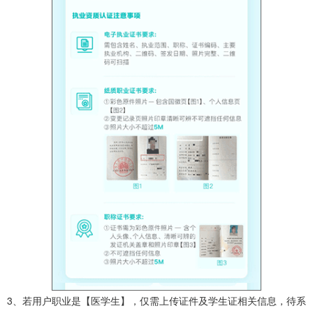
3、若用户职业是【医学生】，仅需上传证件及学生证相关信息，待系