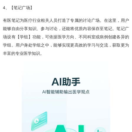
4、【笔记广场】
有医笔记为医疗行业相关人员打造了专属的讨论广场。在这里，用户
能够自由分享知识、参与讨论，还能将优质内容保存至笔记。笔记广
场设有【学组】功能，可依据医学方向、不同科室或病例创建各异的
学组。用户身处学组之中，能够实现更高效的学习与交流，获取更为
丰富的专业医学知识。