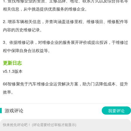
1. 查找维修企业的资质、主修品牌、地址、联系方式以及综合排名等
相关信息，从中挑选提供优质服务的维修企业。
2. 增添车辆相关信息，并查询涵盖送修里程、维修项目、维修配件等
内容的历史维修记录。
3、依据维修记录，对维修企业的服务展开评价或提出投诉，于维修过
程中保障自身合法权益等。
更新日志
v5.1.3版本
66智修聚焦于汽车维修企业运营解决方案，助力门店降低成本、提升
效率。
游戏评论
我要评论
快来抢先评论吧！ (评论需要经过审核才能显示)