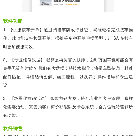
软件功能
1. 【快捷接车开单】通过扫描车牌或行驶证，就能轻松完成接车操
作。此功能支持检测开单、报价等多种开单单据类型，让 SA 在接车
时更加便捷高效。
2、【专业维修数据】 就算是再厉害的技师，面对万国车也可能会有
束手无策的时候？ 我们有大数据支持技术指导：海量车型信息、精准
配件匹配、详细结构图解、施工流程，以及养护操作指导和专业建
议。
3、【场景化营销活动】 智能营销方案，搭配专业的客户管理、多样
化集客活动、完善的客户评价功能以及卡券系统，全方位玩转营销所
有功能。
软件特色