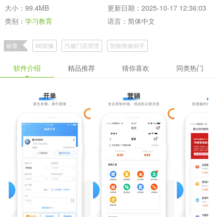
大小：99.4MB
更新日期：2025-10-17 12:36:03
类别：
学习教育
语言：简体中文
标签
66智修
汽修门店管理
智能维修助手
软件介绍
精品推荐
猜你喜欢
同类热门