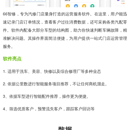
66智修，专为汽修门店量身打造的运营服务软件。在这里，用户能迅
速记录门店订单情况，查看客户过往消费数据，还可采购各类汽配零
件。软件内配备大部分车型的结构图，助力你快速判断车辆故障，精
准解决问题。其操作界面简洁便捷，为用户提供一站式门店运营管理
服务。
软件亮点
1. 适用于洗车、美容、快修以及综合修理厂等多种业态
2. 依据公里数进行智能服务项目推荐，不让任何商机溜走。
3、依据车型进行智能配件推荐，操作更为便捷。
4、筛选优质客户，预警流失客户，跟踪客户回访等