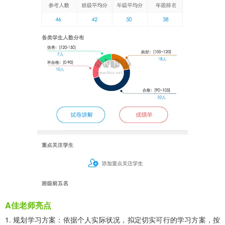
A佳老师亮点
1. 规划学习方案：依据个人实际状况，拟定切实可行的学习方案，按