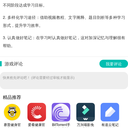
不同阶段达成学习目标。
2. 多样化学习途径：借助视频教程、文字阐释、题目剖析等多种学习
形式，提升学习效率。
3. 认真做好笔记：在学习时认真做好笔记，这对加深记忆与理解很有
帮助。
游戏评论
我要评论
快来抢先评论吧！ (评论需要经过审核才能显示)
精品推荐
赛普健身官
爱看健康官
BitTorrent手
万兴喵影免
有道云笔记