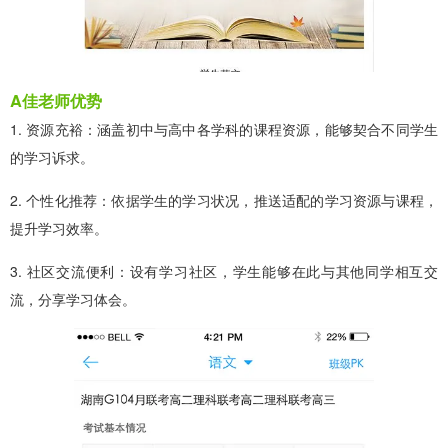
A佳老师优势
1. 资源充裕：涵盖初中与高中各学科的课程资源，能够契合不同学生
的学习诉求。
2. 个性化推荐：依据学生的学习状况，推送适配的学习资源与课程，
提升学习效率。
3. 社区交流便利：设有学习社区，学生能够在此与其他同学相互交
流，分享学习体会。