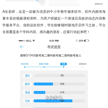
A佳老师，这是一款极为优质的中小学教学服务软件。软件内拥有海
量丰富的视频课程资料，为用户搭建起一个便捷且高效的动态内容教
学服务平台。借助这款软件，学生能够随时随地开启学习之旅，平台
全面覆盖各个学科内容。感兴趣的朋友，赶紧行动起来吧！