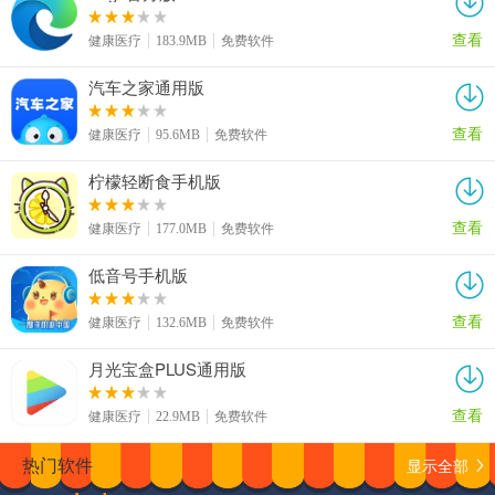
查看
健康医疗
183.9MB
免费软件
汽车之家通用版
查看
健康医疗
95.6MB
免费软件
柠檬轻断食手机版
查看
健康医疗
177.0MB
免费软件
低音号手机版
查看
健康医疗
132.6MB
免费软件
月光宝盒PLUS通用版
查看
健康医疗
22.9MB
免费软件
显示全部
热门软件