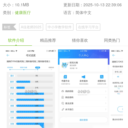
大小：10.1MB
更新日期：2025-10-13 22:39:06
类别：
健康医疗
语言：简体中文
标签
A佳老师2025
中小学教学软件
在线学习平台
软件介绍
精品推荐
猜你喜欢
同类热门