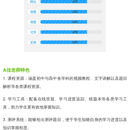
A佳老师特色
1. 课程资源：涵盖初中与高中各学科的视频教程、文字讲解以及题目
解析等各类课程资源。
2. 学习工具：配备在线答疑、学习进度追踪、错题本等各类学习工
具，助力学生更有效地掌握知识。
3. 测评系统：能够给出测评题目，便于学生知晓自身的学习进度以及
知识掌握程度。