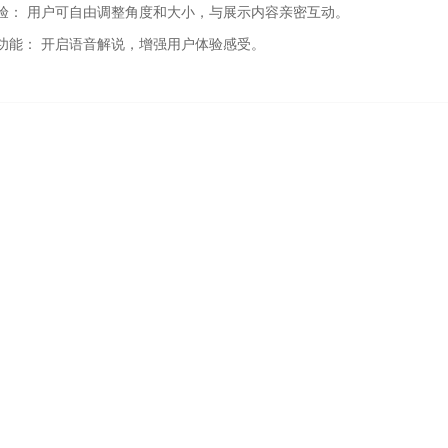
验： 用户可自由调整角度和大小，与展示内容亲密互动。
功能： 开启语音解说，增强用户体验感受。