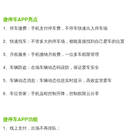
捷停车APP亮点
1、停车缴费：手机支付停车费，不停车快速出入停车场
2、快速找车：不管多大的停车场，都能直接找到自己爱车的位置
3、月租服务：手机缴纳月租费，一位多车权限管理
4、车辆防盗：在场车辆动态码设防，保证爱车安全
5、车辆动态消息：车辆动态信息实时提示，高效监管爱车
6、车位管家：手机远程控制升降，控制权限云分享
捷停车APP功能
1、线上支付，出场不再排队；