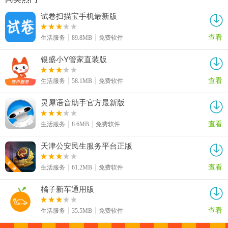
试卷扫描宝手机最新版
查看
生活服务
89.8MB
免费软件
银盛小Y管家直装版
查看
生活服务
58.1MB
免费软件
灵犀语音助手官方最新版
查看
生活服务
8.6MB
免费软件
天津公安民生服务平台正版
查看
生活服务
61.2MB
免费软件
橘子新车通用版
查看
生活服务
35.5MB
免费软件