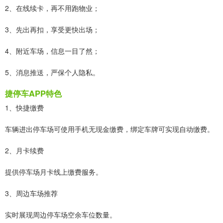
2、在线续卡，再不用跑物业；
3、先出再扣，享受更快出场；
4、附近车场，信息一目了然；
5、消息推送，严保个人隐私。
捷停车APP特色
1、快捷缴费
车辆进出停车场可使用手机无现金缴费，绑定车牌可实现自动缴费。
2、月卡续费
提供停车场月卡线上缴费服务。
3、周边车场推荐
实时展现周边停车场空余车位数量。