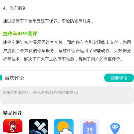
4、汽车服务
通过捷停车平台享受洗车保养、车险防盗等服务。
捷停车APP测评
捷停车通过实时显示周边空车位，预约停车位和实现线上支付，为用
户提供了全方位的停车服务。该软件综合运用了智能硬件、大数据分
析等技术，解决了广大车主的停车难题，得到了用户的高度评价。
游戏评论
我要评论
快来抢先评论吧！ (评论需要经过审核才能显示)
精品推荐