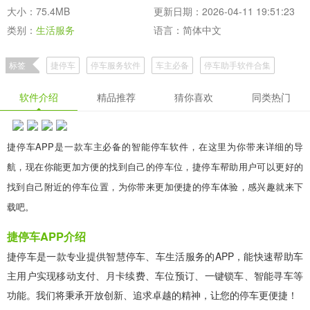
大小：75.4MB
更新日期：2026-04-11 19:51:23
类别：
生活服务
语言：简体中文
标签
捷停车
停车服务软件
车主必备
停车助手软件合集
软件介绍
精品推荐
猜你喜欢
同类热门
捷停车APP是一款车主必备的智能停车软件，在这里为你带来详细的导
航，现在你能更加方便的找到自己的停车位，捷停车帮助用户可以更好的
找到自己附近的停车位置，为你带来更加便捷的停车体验，感兴趣就来下
载吧。
捷停车APP介绍
捷停车是一款专业提供智慧停车、车生活服务的APP，能快速帮助车
主用户实现移动支付、月卡续费、车位预订、一键锁车、智能寻车等
功能。我们将秉承开放创新、追求卓越的精神，让您的停车更便捷！