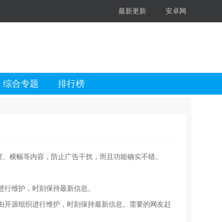
最新更新
安卓网
综合专题
排行榜
窗、横幅等内容，防止广告干扰，而且功能确实不错。
源组织进行维护，时刻保持最新信息。
s文件列表由开源组织进行维护，时刻保持最新信息。需要的网友赶