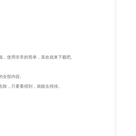
截，使用非常的简单，喜欢就来下载吧。
的全部内容。
去除，只要看得到，就能去得掉。