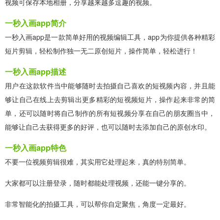
视频可保存本地相册，分享越来越多逗趣的视频。
一秒入画app简介
一秒入画app是一款简单好用的视频编辑工具，app为你提供各种精彩
短片剪辑，轻松制作独一无二原创短片，操作简单，轻松进行！
一秒入画app描述
用户在这款软件当中能够随时去拍摄自己喜欢的短视频内容，并且能
够让自己在线上去剪辑出更多精彩的短视频短片，操作起来非常的简
单，还可以随时将自己制作的所有短视频分享在自己的朋友圈当中，
能够让自己去获得更多的好评，也可以随时去添加自己的原创水印。
一秒入画app特色
不要一位视频剪辑很难，其实用它处理起来，真的特别简单。
大家都可以注册登录，随时都能处理视频，还能一键分享的。
非常智能化的拍摄工具，可以帮你自定聚焦，角度一定最好。