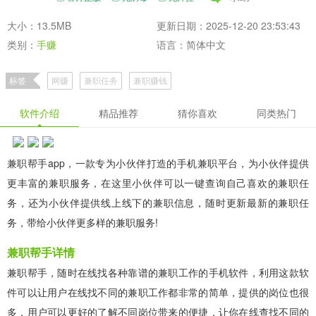
大小：13.5MB
更新日期：2025-12-20 23:53:43
类别：
手赚
语言：简体中文
标签
网赚
兼职任务
兼职赚钱
软件介绍
精品推荐
猜你喜欢
同类热门
兼职帮手app，一款专为小伙伴打造的手机兼职平台，为小伙伴提供
更丰富的兼职服务，在这里小伙伴可以一键查询自己喜欢的兼职任
务，还为小伙伴提供线上线下的兼职信息，随时更新最新的兼职任
务，带给小伙伴更多样的兼职服务!
兼职帮手详情
兼职帮手，随时在线找各种靠谱的兼职工作的手机软件，利用这款软
件可以让用户在线找不同的兼职工作都非常的简单，提供的岗位也很
多，用户可以更好的了解不同岗位带来的便捷，让你在线查找不同的