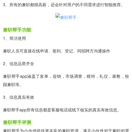
3、所有的兼职都很高薪，还会针对用户的不同需求进行智能推荐。
兼职帮手功能
1、简洁使用
兼职人员可直接在线申请、签到、登记、同招聘方沟通操作
2、信息品类齐全
兼职帮手app涵盖了发单，促销，市场调查，模特，礼仪，家教，校
园兼职等。
3、信息真实有效
兼职帮手app所有信息都是客服电话或线下核实的真实有效信息。
兼职帮手评测
兼职帮手为小伙伴提供更丰富的兼职资源，满足小伙伴对于兼职的需