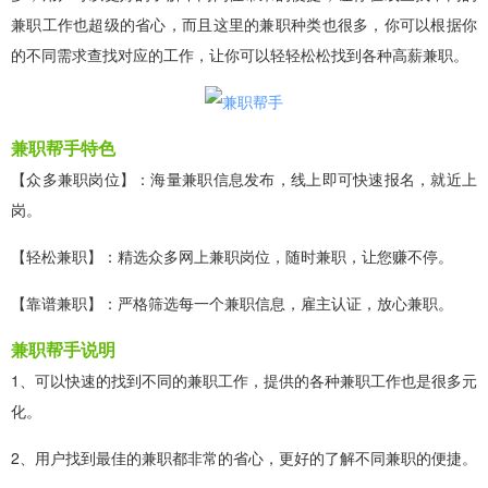
兼职工作也超级的省心，而且这里的兼职种类也很多，你可以根据你
的不同需求查找对应的工作，让你可以轻轻松松找到各种高薪兼职。
兼职帮手特色
【众多兼职岗位】：海量兼职信息发布，线上即可快速报名，就近上
岗。
【轻松兼职】：精选众多网上兼职岗位，随时兼职，让您赚不停。
【靠谱兼职】：严格筛选每一个兼职信息，雇主认证，放心兼职。
兼职帮手说明
1、可以快速的找到不同的兼职工作，提供的各种兼职工作也是很多元
化。
2、用户找到最佳的兼职都非常的省心，更好的了解不同兼职的便捷。