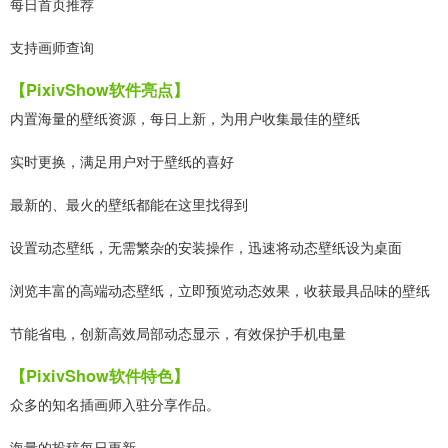
每日首页推荐
支持画师查询
【PixivShow软件亮点】
内置海量的壁纸资源，每日上新，为用户收集最佳的壁纸
实时更换，满足用户对于壁纸的喜好
最新的、最火的壁纸都能在这里找得到
设置动态壁纸，无需繁杂的安装操作，迅速将动态壁纸设为桌面
浏览丰富的高端动态壁纸，立即预览动态效果，收获最具品味的壁纸
节能省电，创新高效局部动态显示，有效保护手机电量
【PixivShow软件特色】
众多的知名插画师入驻分享作品。
海量的投稿每日更新。