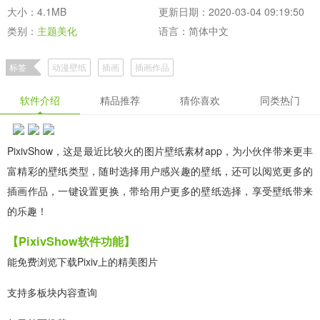
大小：4.1MB
更新日期：2020-03-04 09:19:50
类别：
主题美化
语言：简体中文
标签
动漫壁纸
插画
插画作品
软件介绍
精品推荐
猜你喜欢
同类热门
PixivShow，这是最近比较火的图片壁纸素材app，为小伙伴带来更丰
富精彩的壁纸类型，随时选择用户感兴趣的壁纸，还可以阅览更多的
插画作品，一键设置更换，带给用户更多的壁纸选择，享受壁纸带来
的乐趣！
【PixivShow软件功能】
能免费浏览下载Pixiv上的精美图片
支持多板块内容查询