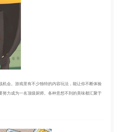
战机会。游戏里有不少独特的内容玩法，能让你不断体验
要努力成为一名顶级厨师。各种意想不到的美味都汇聚于