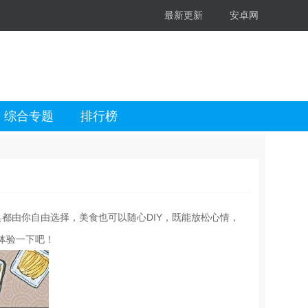
最新更新
安卓网
综合专题
排行榜
都由你自由选择，美食也可以随心DIY，既能放松心情，
体验一下吧！