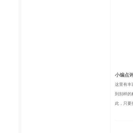
小编点
这里有丰
到别样的
此，只要