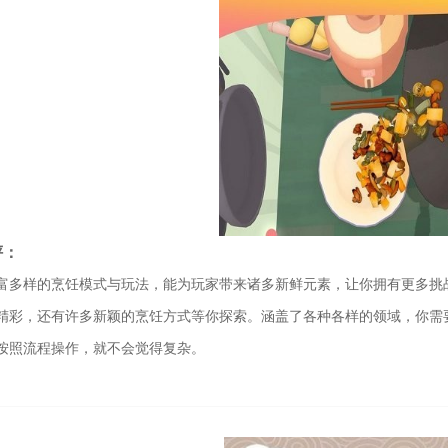
评：
富多样的烹饪模式与玩法，能为玩家带来诸多新鲜元素，让你拥有更多挑
精彩，还有许多新颖的烹饪方式等你探索。涵盖了各种各样的领域，你需
按照流程操作，就不会觉得复杂。