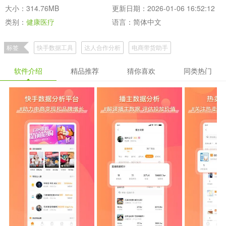
大小：314.76MB
更新日期：2026-01-06 16:52:12
类别：
健康医疗
语言：简体中文
标签
快手数据工具
达人合作分析
电商带货助手
软件介绍
精品推荐
猜你喜欢
同类热门