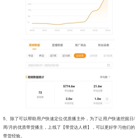
5、除了可以帮助用户快速定位优质播主外，为了让用户快速挖掘日/
周/月的优质带货播主，上线了【带货达人榜】，可以更好学习他们的
带货经验。