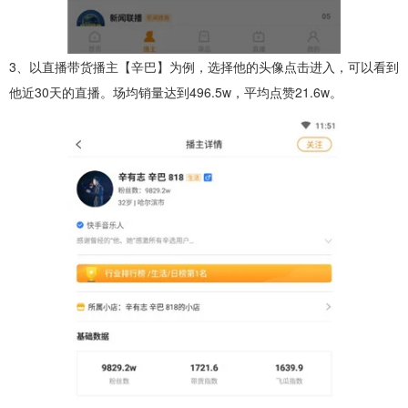
3、以直播带货播主【辛巴】为例，选择他的头像点击进入，可以看到
他近30天的直播。场均销量达到496.5w，平均点赞21.6w。