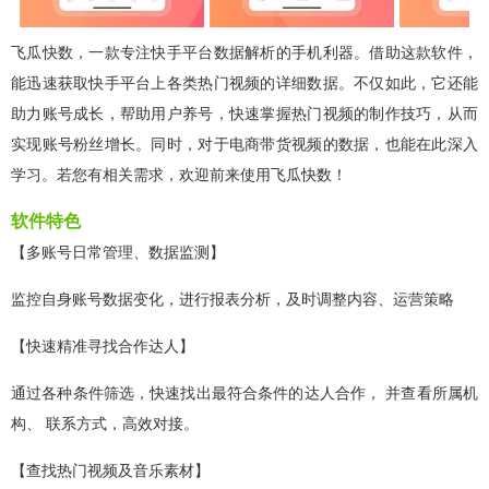
飞瓜快数，一款专注快手平台数据解析的手机利器。借助这款软件，
能迅速获取快手平台上各类热门视频的详细数据。不仅如此，它还能
助力账号成长，帮助用户养号，快速掌握热门视频的制作技巧，从而
实现账号粉丝增长。同时，对于电商带货视频的数据，也能在此深入
学习。若您有相关需求，欢迎前来使用飞瓜快数！
软件特色
【多账号日常管理、数据监测】
监控自身账号数据变化，进行报表分析，及时调整内容、运营策略
【快速精准寻找合作达人】
通过各种条件筛选，快速找出最符合条件的达人合作， 并查看所属机
构、 联系方式，高效对接。
【查找热门视频及音乐素材】