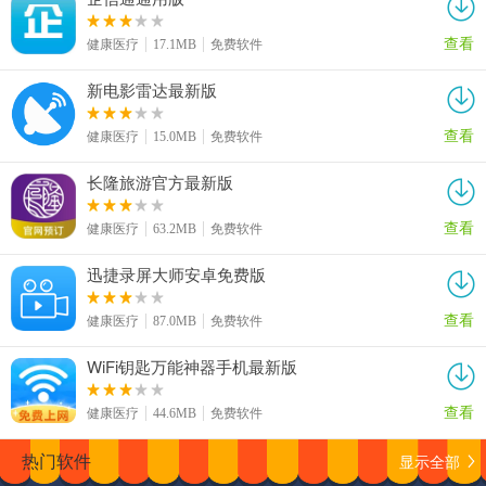
查看
健康医疗
17.1MB
免费软件
新电影雷达最新版
查看
健康医疗
15.0MB
免费软件
长隆旅游官方最新版
查看
健康医疗
63.2MB
免费软件
迅捷录屏大师安卓免费版
查看
健康医疗
87.0MB
免费软件
WiFi钥匙万能神器手机最新版
查看
健康医疗
44.6MB
免费软件
显示全部
热门软件