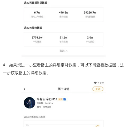
4、如果想进一步查看播主的详细带货数据，可以下滑查看数据图，进
一步获取播主的详细数据。