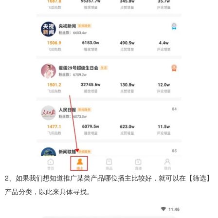
2、如果我们想知道推广某类产品哪位播主比较好，就可以在【筛选】
产品分类，以此来具体寻找。