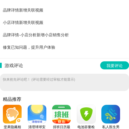
品牌详情新增关联视频
小店详情新增关联视频
品牌详情-小店分析新增小店销售分析
修复已知问题，提升用户体验
游戏评论
我要评论
快来抢先评论吧！ (评论需要经过审核才能显示)
精品推荐
坚果隐藏相
清理球球安
排班日历最
电池容量检
私人医生男