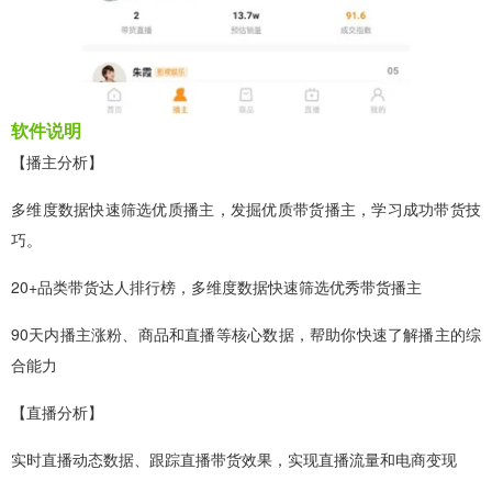
软件说明
【播主分析】
多维度数据快速筛选优质播主，发掘优质带货播主，学习成功带货技
巧。
20+品类带货达人排行榜，多维度数据快速筛选优秀带货播主
90天内播主涨粉、商品和直播等核心数据，帮助你快速了解播主的综
合能力
【直播分析】
实时直播动态数据、跟踪直播带货效果，实现直播流量和电商变现