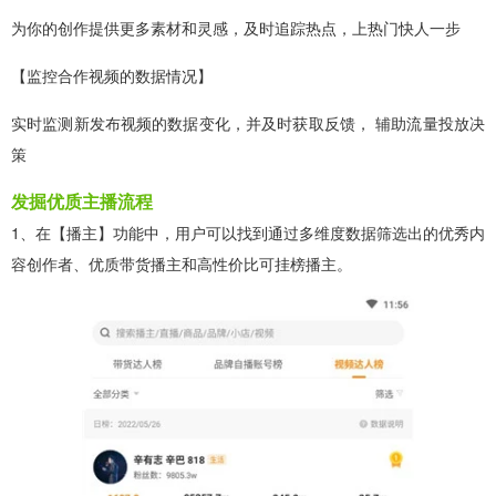
为你的创作提供更多素材和灵感，及时追踪热点，上热门快人一步
【监控合作视频的数据情况】
实时监测新发布视频的数据变化，并及时获取反馈， 辅助流量投放决
策
发掘优质主播流程
1、在【播主】功能中，用户可以找到通过多维度数据筛选出的优秀内
容创作者、优质带货播主和高性价比可挂榜播主。