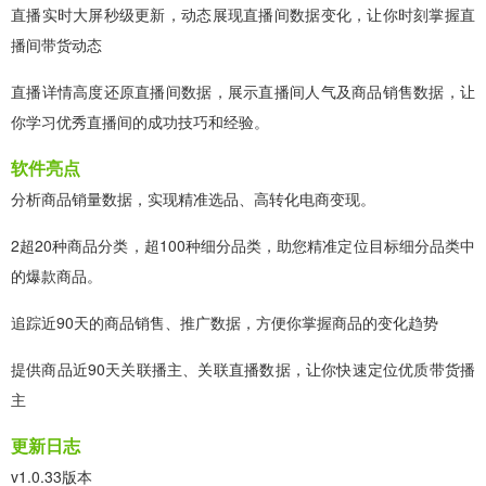
直播实时大屏秒级更新，动态展现直播间数据变化，让你时刻掌握直
播间带货动态
直播详情高度还原直播间数据，展示直播间人气及商品销售数据，让
你学习优秀直播间的成功技巧和经验。
软件亮点
分析商品销量数据，实现精准选品、高转化电商变现。
2超20种商品分类，超100种细分品类，助您精准定位目标细分品类中
的爆款商品。
追踪近90天的商品销售、推广数据，方便你掌握商品的变化趋势
提供商品近90天关联播主、关联直播数据，让你快速定位优质带货播
主
更新日志
v1.0.33版本