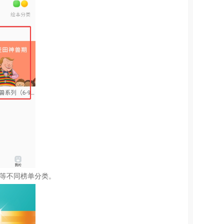
榜等不同榜单分类。