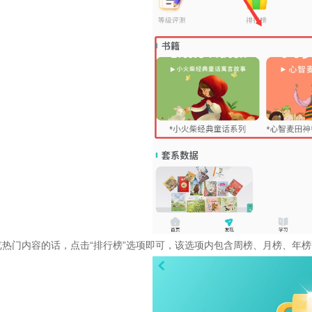
览热门内容的话，点击“排行榜”选项即可，该选项内包含周榜、月榜、年