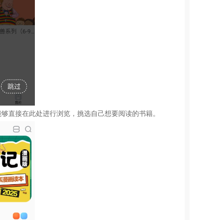
能够直接在此处进行浏览，挑选自己想要阅读的书籍。