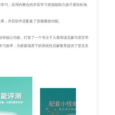
语学习，应用内整合的丰富学习资源能助力孩子更轻松地
效果，并且软件还配备了音频播放功能。
动等核心功能，打造了一个专注于儿童阅读启蒙与语言学
学习效率，为家庭场景下的系统性启蒙教育提供了坚实支