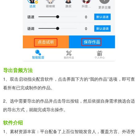
导出音频方法
1、双击启动指尖配音软件，点击界面下方的“我的作品”选项，即可查
看所有已完成制作的作品。
2、选中需要导出的作品并点击导出按钮，然后依据自身需求挑选合适
的导出方式，就能完成导出操作。
软件介绍
1、素材资源丰富：平台配备了上百位智能发音人，覆盖方言、外语旁