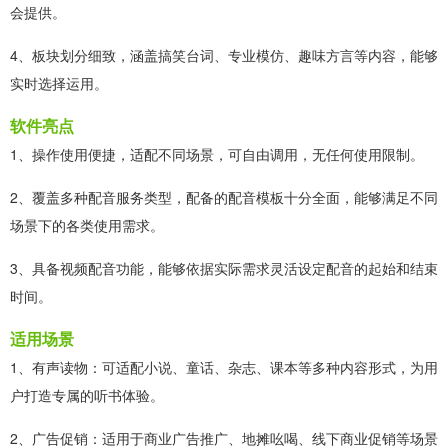
会提供。
4、板块划分细致，涵盖搞笑台词、专业模仿、趣味方言等内容，能够
实时选择运用。
软件亮点
1、操作使用便捷，适配不同场景，可自由调用，无任何使用限制。
2、覆盖多种配音服务类型，配备的配音模板十分全面，能够满足不同
场景下的各类使用需求。
3、具备视频配音功能，能够依据实际需求灵活设定配音的起始和结束
时间。
适用场景
1、有声读物：可适配小说、童话、杂志、课本等多种内容形式，为用
户打造专属的听书体验。
2、广告促销：适用于商业广告推广、地摊吆喝、线下商业促销等场景