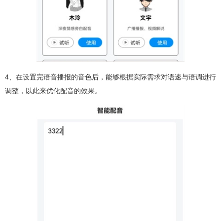
4、在设置完语音播报的音色后，能够根据实际需求对语速与语调进行
调整，以此来优化配音的效果。