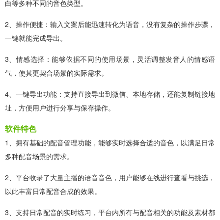
白等多种不同的音色类型。
2、操作便捷：输入文案后能迅速转化为语音，没有复杂的操作步骤，
一键就能完成导出。
3、情感选择：能够依据不同的使用场景，灵活调整发音人的情感语
气，使其更契合场景的实际需求。
4、一键导出功能：支持直接导出到微信、本地存储，还能复制链接地
址，方便用户进行分享与保存操作。
软件特色
1、拥有基础的配音管理功能，能够实时选择合适的音色，以满足日常
多种配音场景的需求。
2、平台收录了大量主播的语音音色，用户能够在线进行查看与挑选，
以此丰富日常配音合成的效果。
3、支持日常配音的实时练习，平台内所有与配音相关的功能及素材都