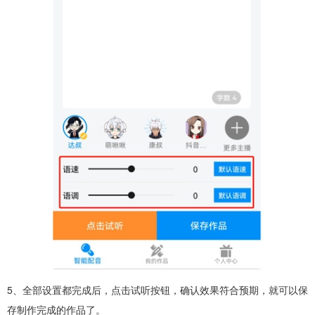
5、全部设置都完成后，点击试听按钮，确认效果符合预期，就可以保
存制作完成的作品了。