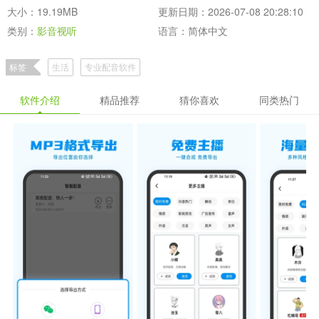
大小：19.19MB
更新日期：2026-07-08 20:28:10
类别：
影音视听
语言：简体中文
标签
生活
专业配音软件
软件介绍
精品推荐
猜你喜欢
同类热门