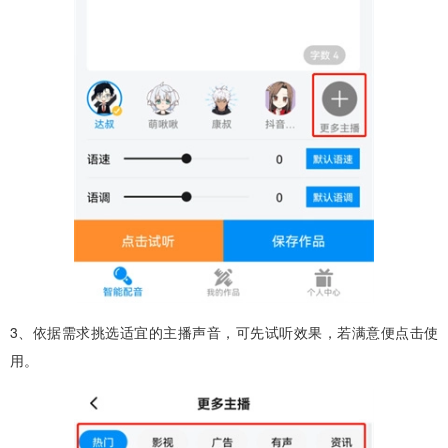
3、依据需求挑选适宜的主播声音，可先试听效果，若满意便点击使
用。