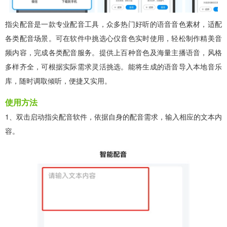
指尖配音是一款专业配音工具，众多热门好听的语音音色素材，适配
各类配音场景。可在软件中挑选心仪音色实时使用，轻松制作精美音
频内容，完成各类配音服务。提供上百种音色及海量主播语音，风格
多样齐全，可根据实际需求灵活挑选。能将生成的语音导入本地音乐
库，随时调取倾听，便捷又实用。
使用方法
1、双击启动指尖配音软件，依据自身的配音需求，输入相应的文本内
容。