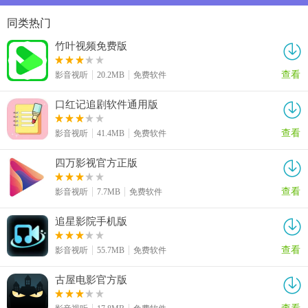
同类热门
竹叶视频免费版
查看
影音视听
20.2MB
免费软件
口红记追剧软件通用版
查看
影音视听
41.4MB
免费软件
四万影视官方正版
查看
影音视听
7.7MB
免费软件
追星影院手机版
查看
影音视听
55.7MB
免费软件
古屋电影官方版
查看