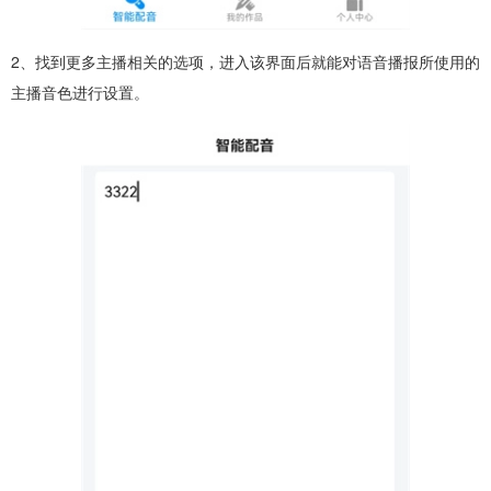
2、找到更多主播相关的选项，进入该界面后就能对语音播报所使用的
主播音色进行设置。