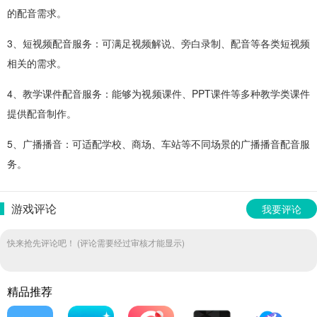
的配音需求。
3、短视频配音服务：可满足视频解说、旁白录制、配音等各类短视频
相关的需求。
4、教学课件配音服务：能够为视频课件、PPT课件等多种教学类课件
提供配音制作。
5、广播播音：可适配学校、商场、车站等不同场景的广播播音配音服
务。
游戏评论
我要评论
快来抢先评论吧！ (评论需要经过审核才能显示)
精品推荐