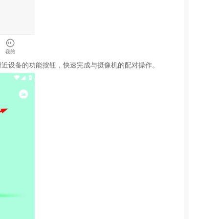
附近设备的功能按钮，快速完成与摄像机的配对操作。