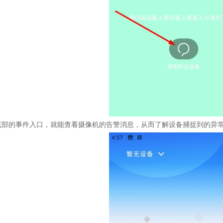
底部的事件入口，就能查看摄像机的告警消息，从而了解设备捕捉到的异