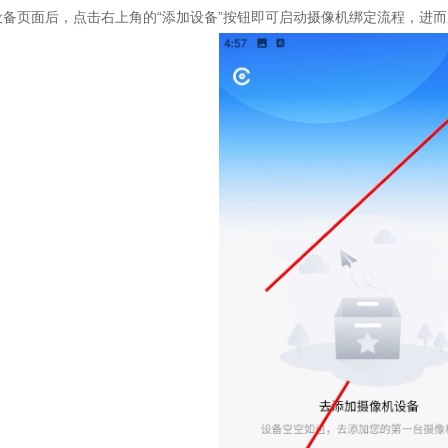
设备页面后，点击右上角的“添加设备”按钮即可启动摄像机绑定流程，进