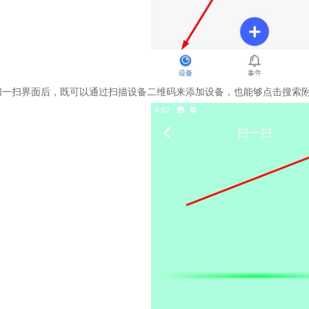
扫一扫界面后，既可以通过扫描设备二维码来添加设备，也能够点击搜索