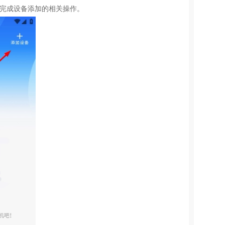
而完成设备添加的相关操作。