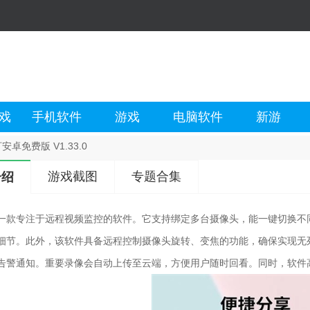
戏
手机软件
游戏
电脑软件
新游
安卓免费版 V1.33.0
游戏截图
专题合集
介绍
一款专注于远程视频监控的软件。它支持绑定多台摄像头，能一键切换不
细节。此外，该软件具备远程控制摄像头旋转、变焦的功能，确保实现无
告警通知。重要录像会自动上传至云端，方便用户随时回看。同时，软件