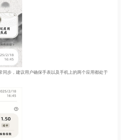
能正常同步，建议用户确保手表以及手机上的两个应用都处于