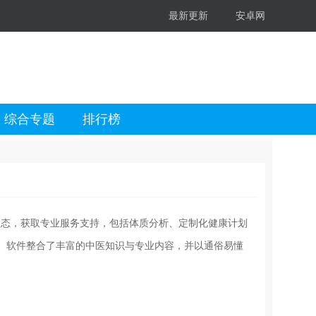
最新更新
安卓网
综合专题
排行榜
体状态，获取专业服务支持，包括体质分析、定制化健康计划
。软件整合了丰富的中医知识与专业内容，并以通俗易懂