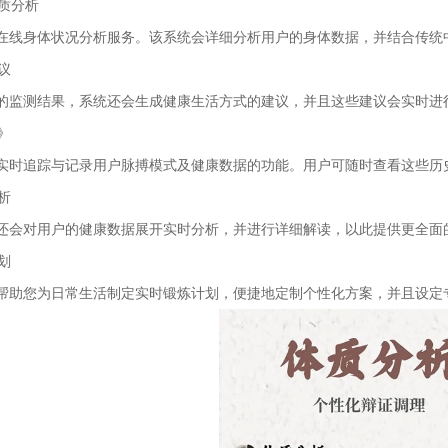
素质分析
在线身体状况分析服务。该系统会详细分析用户的身体数据，并结合传统
建议
的监测结果，系统还会生成健康生活方式的建议，并且这些建议会实时进
记》
实时追踪与记录用户脉搏模式及健康数据的功能。用户可随时查看这些历
分析
还会对用户的健康数据展开实时分析，并进行详细解读，以此提供更全面
计划
帮助您为日常生活制定实时锻炼计划，便捷地定制个性化方案，并且设定