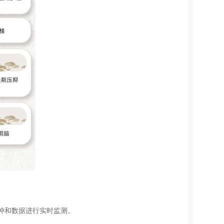
冲和数据进行实时监测。