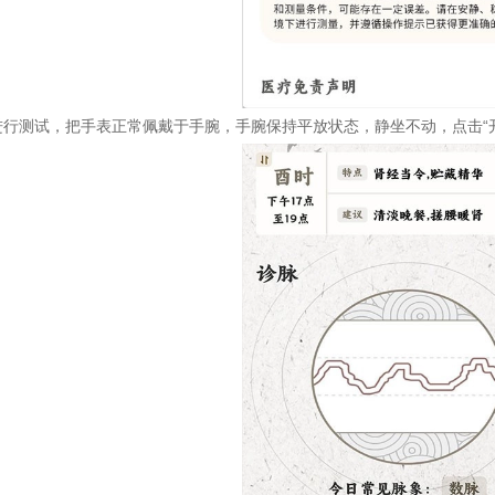
进行测试，把手表正常佩戴于手腕，手腕保持平放状态，静坐不动，点击“