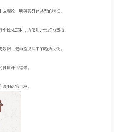
中医理论，明确其身体类型的特征。
行个性化定制，方便用户更好地查看。
史数据，进而监测其中的趋势变化。
的健康评估结果。
专属的锻炼目标。