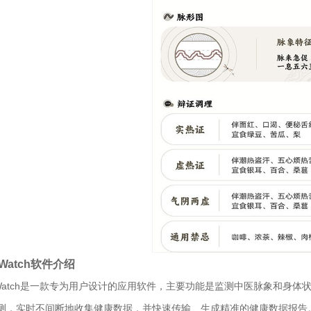
Watch软件介绍
iWatch是一款专为用户设计的应用软件，主要功能是监测中医脉象和身
测，实时不间断地收集健康数据，并快速传输、生成精准的健康数据报告