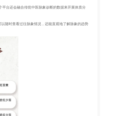
个平台还会融合传统中医脉象诊断的数据来开展体质分
可以随时查看过往脉象情况，还能直观地了解脉象的趋势