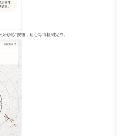
开始诊脉”按钮，耐心等待检测完成。