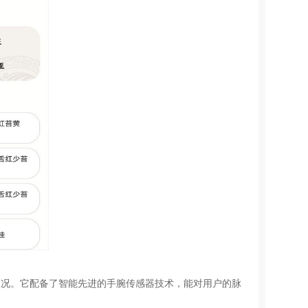
体状况。它配备了智能先进的手腕传感器技术，能对用户的脉
。