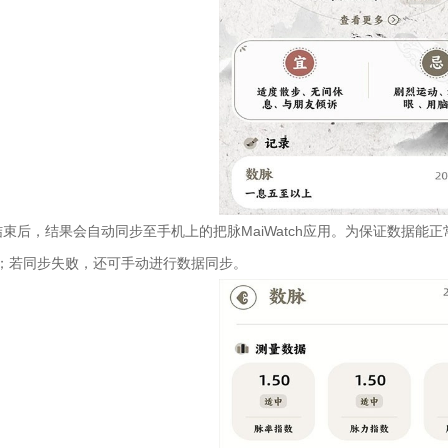
结束后，结果会自动同步至手机上的把脉MaiWatch应用。为保证数据
；若同步失败，还可手动进行数据同步。