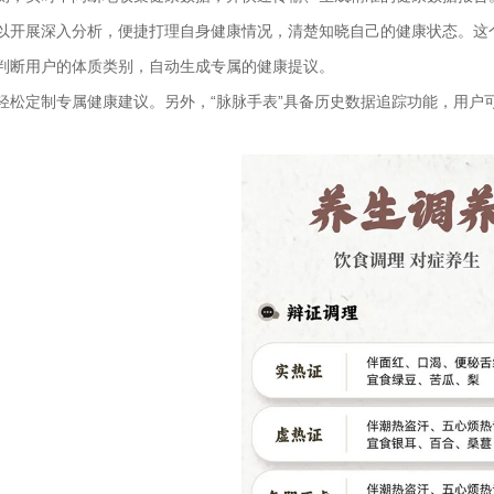
以开展深入分析，便捷打理自身健康情况，清楚知晓自己的健康状态。这
判断用户的体质类别，自动生成专属的健康提议。
轻松定制专属健康建议。另外，“脉脉手表”具备历史数据追踪功能，用户