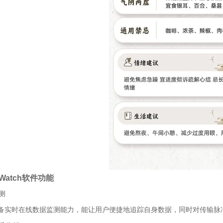
Watch软件功能
监测
备实时在线数据监测能力，能让用户便捷地追踪自身数据，同时对传输脉