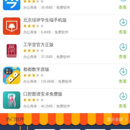
查看
办公商务
36.4MB
免费软件
北京综评学生端手机版
查看
办公商务
8.4MB
免费软件
工学堂官方正版
查看
办公商务
35.3MB
免费软件
都都数学原版
查看
办公商务
150.0MB
免费软件
口腔图谱安卓免费版
查看
办公商务
46.2MB
免费软件
显示全部
热门软件