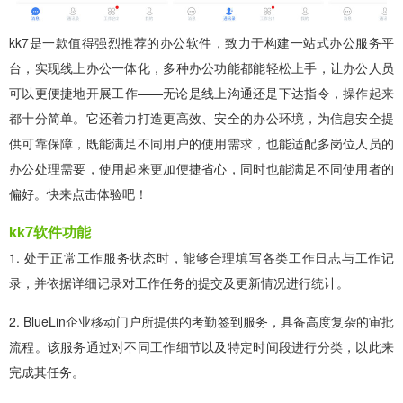
kk7是一款值得强烈推荐的办公软件，致力于构建一站式办公服务平
台，实现线上办公一体化，多种办公功能都能轻松上手，让办公人员
可以更便捷地开展工作——无论是线上沟通还是下达指令，操作起来
都十分简单。它还着力打造更高效、安全的办公环境，为信息安全提
供可靠保障，既能满足不同用户的使用需求，也能适配多岗位人员的
办公处理需要，使用起来更加便捷省心，同时也能满足不同使用者的
偏好。快来点击体验吧！
kk7软件功能
1. 处于正常工作服务状态时，能够合理填写各类工作日志与工作记
录，并依据详细记录对工作任务的提交及更新情况进行统计。
2. BlueLin企业移动门户所提供的考勤签到服务，具备高度复杂的审批
流程。该服务通过对不同工作细节以及特定时间段进行分类，以此来
完成其任务。