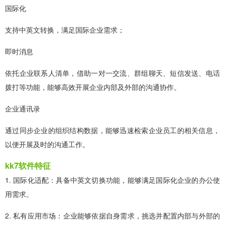
国际化
支持中英文转换，满足国际企业需求；
即时消息
依托企业联系人清单，借助一对一交流、群组聊天、短信发送、电话
拨打等功能，能够高效开展企业内部及外部的沟通协作。
企业通讯录
通过同步企业的组织结构数据，能够迅速检索企业员工的相关信息，
以便开展及时的沟通工作。
kk7软件特征
1. 国际化适配：具备中英文切换功能，能够满足国际化企业的办公使
用需求。
2. 私有应用市场：企业能够依据自身需求，挑选并配置内部与外部的