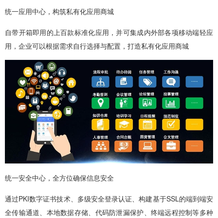
统一应用中心，构筑私有化应用商城
自带开箱即用的上百款标准化应用，并可集成内外部各项移动端轻应
用，企业可以根据需求自行选择与配置，打造私有化应用商城
统一安全中心，全方位确保信息安全
通过PKI数字证书技术、多级安全登录认证、构建基于SSL的端到端安
全传输通道、本地数据存储、代码防泄漏保护、终端远程控制等多种