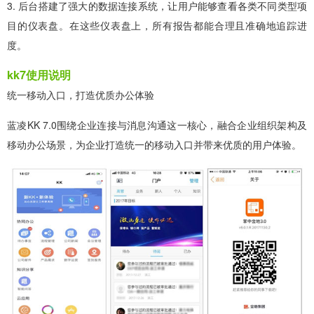
3. 后台搭建了强大的数据连接系统，让用户能够查看各类不同类型项
目的仪表盘。在这些仪表盘上，所有报告都能合理且准确地追踪进
度。
kk7使用说明
统一移动入口，打造优质办公体验
蓝凌KK 7.0围绕企业连接与消息沟通这一核心，融合企业组织架构及
移动办公场景，为企业打造统一的移动入口并带来优质的用户体验。