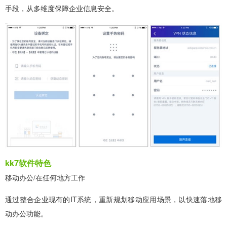
手段，从多维度保障企业信息安全。
kk7软件特色
移动办公/在任何地方工作
通过整合企业现有的IT系统，重新规划移动应用场景，以快速落地移
动办公功能。