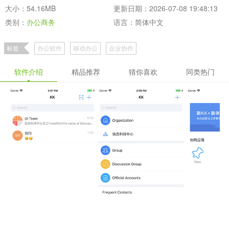
大小：54.16MB
更新日期：2026-07-08 19:48:13
类别：
办公商务
语言：简体中文
标签
办公软件
移动办公
企业协作
软件介绍
精品推荐
猜你喜欢
同类热门