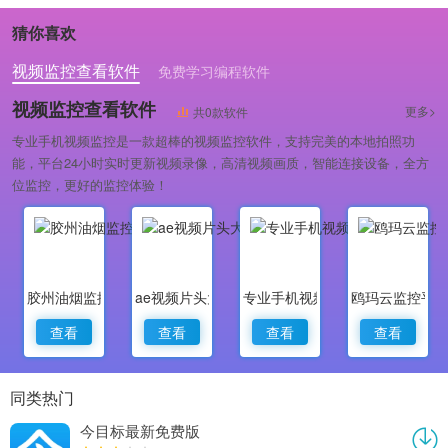
版
猜你喜欢
视频监控查看软件
免费学习编程软件
专业做婚礼策划的软件
视频监控查看软件
更多>
共0款软件
专业手机视频监控是一款超棒的视频监控软件，支持完美的本地拍照功
能，平台24小时实时更新视频录像，高清视频画质，智能连接设备，全方
位监控，更好的监控体验！
胶州油烟监控
ae视频片头大师
专业手机视频监控
鸥玛云监控平
查看
查看
查看
查看
同类热门
今目标最新免费版