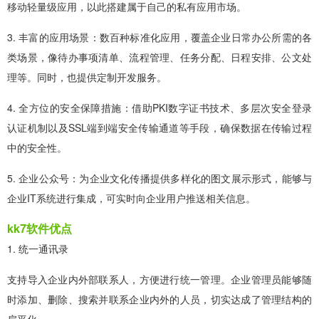
移动轻量级应用，以此搭建属于自己的私有应用市场。
3. 丰富的应用场景：数百种标准化应用，覆盖企业日常办公所需的各
类场景，像待办事项清单、流程管理、任务分配、日程安排、公文处
理等。同时，也提供定制开发服务。
4. 全方位的安全保障措施：借助PKI数字证书技术、多层次安全登录
认证机制以及SSL端到端安全传输通道等手段，确保数据在传输过程
中的安全性。
5. 企业公众号：为企业文化传播提供多样化的图文展示形式，能够与
企业IT系统进行集成，可实时向企业用户推送相关信息。
kk7软件优点
1. 统一通讯录
支持导入企业内外部联系人，方便进行统一管理。企业管理员能够随
时添加、删除、搜索并联系企业内外的人员，切实达成了管理结构的