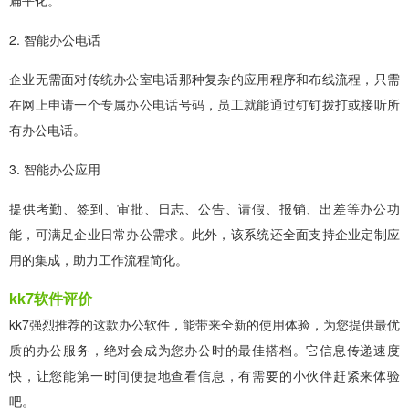
扁平化。
2. 智能办公电话
企业无需面对传统办公室电话那种复杂的应用程序和布线流程，只需
在网上申请一个专属办公电话号码，员工就能通过钉钉拨打或接听所
有办公电话。
3. 智能办公应用
提供考勤、签到、审批、日志、公告、请假、报销、出差等办公功
能，可满足企业日常办公需求。此外，该系统还全面支持企业定制应
用的集成，助力工作流程简化。
kk7软件评价
kk7强烈推荐的这款办公软件，能带来全新的使用体验，为您提供最优
质的办公服务，绝对会成为您办公时的最佳搭档。它信息传递速度
快，让您能第一时间便捷地查看信息，有需要的小伙伴赶紧来体验
吧。