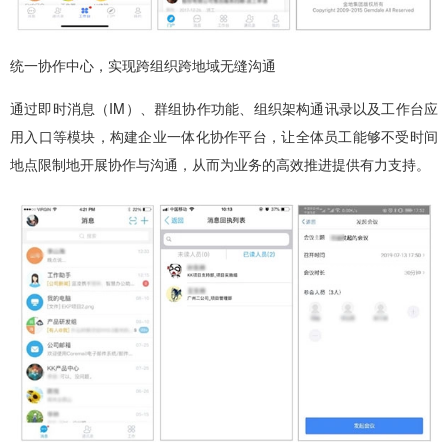
统一协作中心，实现跨组织跨地域无缝沟通
通过即时消息（IM）、群组协作功能、组织架构通讯录以及工作台应
用入口等模块，构建企业一体化协作平台，让全体员工能够不受时间
地点限制地开展协作与沟通，从而为业务的高效推进提供有力支持。