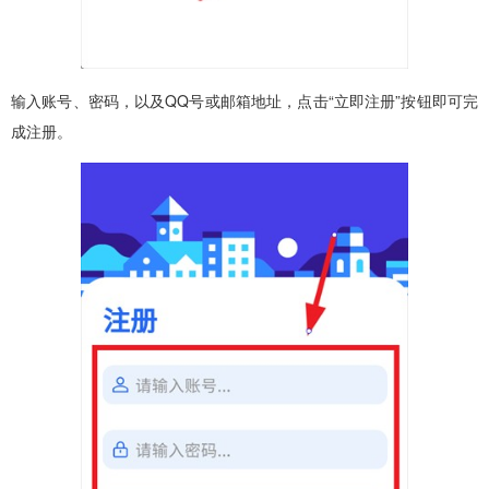
输入账号、密码，以及QQ号或邮箱地址，点击“立即注册”按钮即可完
成注册。