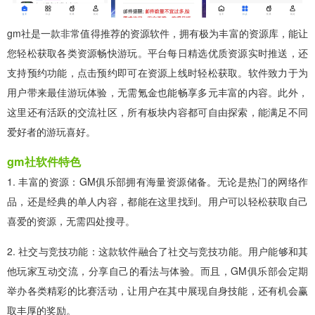
gm社是一款非常值得推荐的资源软件，拥有极为丰富的资源库，能让
您轻松获取各类资源畅快游玩。平台每日精选优质资源实时推送，还
支持预约功能，点击预约即可在资源上线时轻松获取。软件致力于为
用户带来最佳游玩体验，无需氪金也能畅享多元丰富的内容。此外，
这里还有活跃的交流社区，所有板块内容都可自由探索，能满足不同
爱好者的游玩喜好。
gm社软件特色
1. 丰富的资源：GM俱乐部拥有海量资源储备。无论是热门的网络作
品，还是经典的单人内容，都能在这里找到。用户可以轻松获取自己
喜爱的资源，无需四处搜寻。
2. 社交与竞技功能：这款软件融合了社交与竞技功能。用户能够和其
他玩家互动交流，分享自己的看法与体验。而且，GM俱乐部会定期
举办各类精彩的比赛活动，让用户在其中展现自身技能，还有机会赢
取丰厚的奖励。