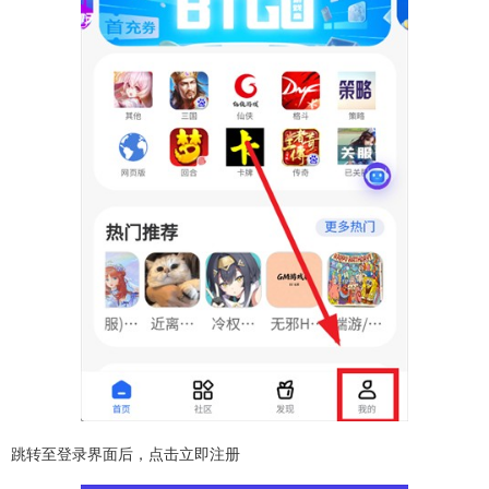
跳转至登录界面后，点击立即注册