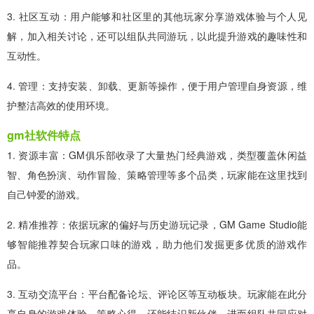
3. 社区互动：用户能够和社区里的其他玩家分享游戏体验与个人见
解，加入相关讨论，还可以组队共同游玩，以此提升游戏的趣味性和
互动性。
4. 管理：支持安装、卸载、更新等操作，便于用户管理自身资源，维
护整洁高效的使用环境。
gm社软件特点
1. 资源丰富：GM俱乐部收录了大量热门经典游戏，类型覆盖休闲益
智、角色扮演、动作冒险、策略管理等多个品类，玩家能在这里找到
自己钟爱的游戏。
2. 精准推荐：依据玩家的偏好与历史游玩记录，GM Game Studio能
够智能推荐契合玩家口味的游戏，助力他们发掘更多优质的游戏作
品。
3. 互动交流平台：平台配备论坛、评论区等互动板块。玩家能在此分
享自身的游戏体验、策略心得，还能结识新伙伴，进而组队共同应对