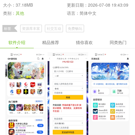
大小：37.18MB
更新日期：2026-07-08 19:43:09
类别：
其他
语言：简体中文
标签
资源库丰富
社交互动
免费畅玩
软件介绍
精品推荐
猜你喜欢
同类热门