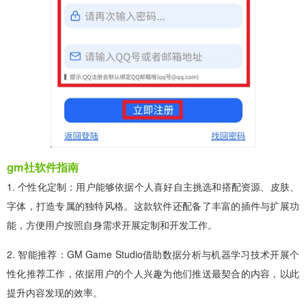
gm社软件指南
1. 个性化定制：用户能够依据个人喜好自主挑选和搭配资源、皮肤、
字体，打造专属的独特风格。这款软件还配备了丰富的插件与扩展功
能，方便用户按照自身需求开展定制和开发工作。
2. 智能推荐：GM Game Studio借助数据分析与机器学习技术开展个
性化推荐工作，依据用户的个人兴趣为他们推送最契合的内容，以此
提升内容发现的效率。