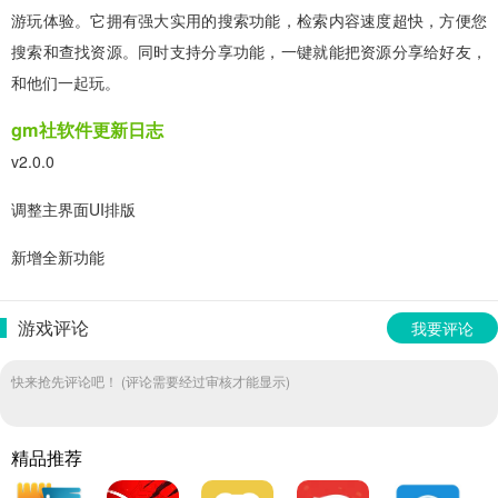
游玩体验。它拥有强大实用的搜索功能，检索内容速度超快，方便您
搜索和查找资源。同时支持分享功能，一键就能把资源分享给好友，
和他们一起玩。
gm社软件更新日志
v2.0.0
调整主界面UI排版
新增全新功能
游戏评论
我要评论
快来抢先评论吧！ (评论需要经过审核才能显示)
精品推荐