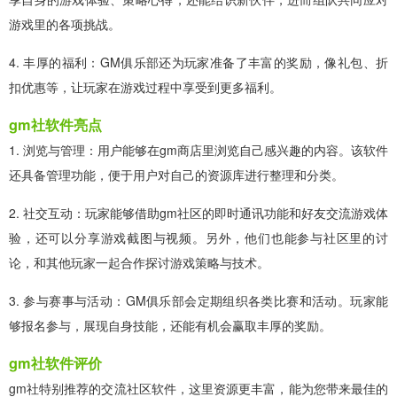
游戏里的各项挑战。
4. 丰厚的福利：GM俱乐部还为玩家准备了丰富的奖励，像礼包、折
扣优惠等，让玩家在游戏过程中享受到更多福利。
gm社软件亮点
1. 浏览与管理：用户能够在gm商店里浏览自己感兴趣的内容。该软件
还具备管理功能，便于用户对自己的资源库进行整理和分类。
2. 社交互动：玩家能够借助gm社区的即时通讯功能和好友交流游戏体
验，还可以分享游戏截图与视频。另外，他们也能参与社区里的讨
论，和其他玩家一起合作探讨游戏策略与技术。
3. 参与赛事与活动：GM俱乐部会定期组织各类比赛和活动。玩家能
够报名参与，展现自身技能，还能有机会赢取丰厚的奖励。
gm社软件评价
gm社特别推荐的交流社区软件，这里资源更丰富，能为您带来最佳的