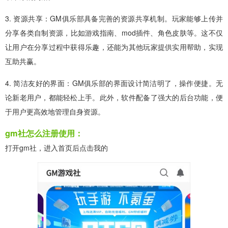
3. 资源共享：GM俱乐部具备完善的资源共享机制。玩家能够上传并
分享各类自制资源，比如游戏指南、mod插件、角色皮肤等。这不仅
让用户在分享过程中获得乐趣，还能为其他玩家提供实用帮助，实现
互助共赢。
4. 简洁友好的界面：GM俱乐部的界面设计简洁明了，操作便捷。无
论新老用户，都能轻松上手。此外，软件配备了强大的后台功能，便
于用户更高效地管理自身资源。
gm社怎么注册使用：
打开gm社，进入首页后点击我的