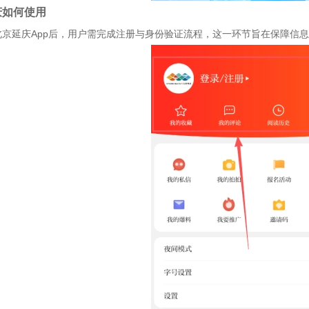
庆如何使用
北京延庆App后，用户需完成注册与身份验证流程，这一环节旨在保障信