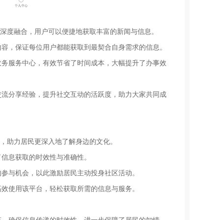
了深度融合，用户可以便捷地获取丰富的新闻与信息。
内容，保证每位用户都能获取到最契合自身需求的信息。
政务服务中心，有效节省了时间成本，大幅提升了办事效
交流分享经验，提升社交互动的活跃度，助力大家共同成
色，助力居民更深入地了解身边的文化。
了信息获取的时效性与准确性。
的参与机会，以此激励居民主动投身社区活动。
高效使用该平台，轻松获取所需的信息与服务。
态，确保信息传递的时效性，进一步保障了居民的知情