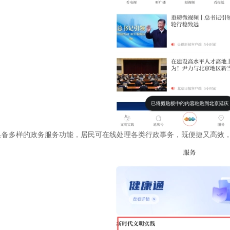
具备多样的政务服务功能，居民可在线处理各类行政事务，既便捷又高效