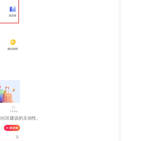
与社区建设的主动性。