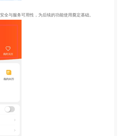
息安全与服务可用性，为后续的功能使用奠定基础。