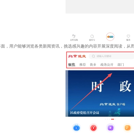
界面，用户能够浏览各类新闻资讯，挑选感兴趣的内容开展深度阅读，从