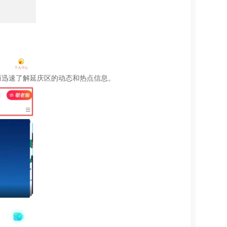
而迅速了解延庆区的动态和热点信息。